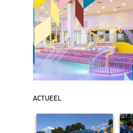
Actueel