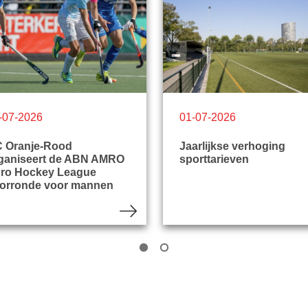
-07-2026
01-07-2026
 Oranje-Rood
Jaarlijkse verhoging
ganiseert de ABN AMRO
sporttarieven
ro Hockey League
orronde voor mannen