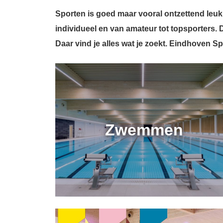
Sporten is goed maar vooral ontzettend leuk.
individueel en van amateur tot topsporters.
Daar vind je alles wat je zoekt. Eindhoven Sp
Zwemmen