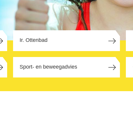
Ir. Ottenbad
Sport- en beweegadvies