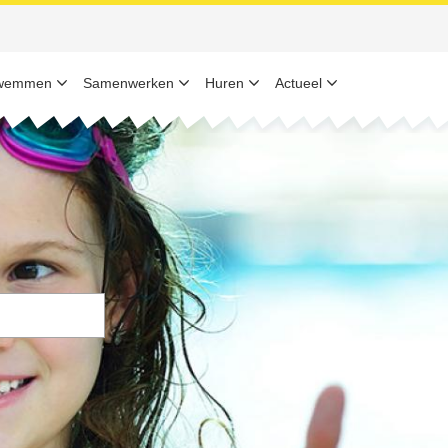
wemmen
Samenwerken
Huren
Actueel