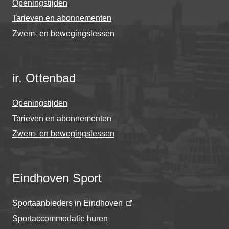
Openingstijden
Tarieven en abonnementen
Zwem- en bewegingslessen
ir. Ottenbad
Openingstijden
Tarieven en abonnementen
Zwem- en bewegingslessen
Eindhoven Sport
Sportaanbieders in Eindhoven
Sportaccommodatie huren