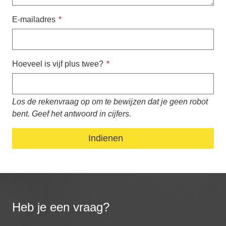
E-mailadres
Hoeveel is vijf plus twee?
Los de rekenvraag op om te bewijzen dat je geen robot
bent. Geef het antwoord in cijfers.
Heb je een vraag?