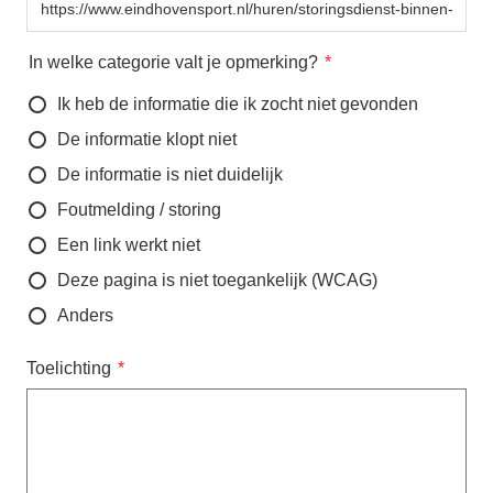
In welke categorie valt je opmerking?
Ik heb de informatie die ik zocht niet gevonden
De informatie klopt niet
De informatie is niet duidelijk
Foutmelding / storing
Een link werkt niet
Deze pagina is niet toegankelijk (WCAG)
Anders
Toelichting