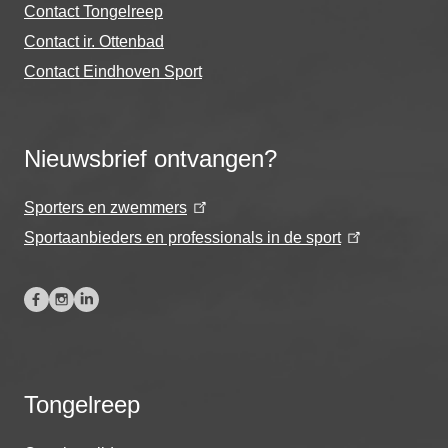
Contact Tongelreep
Contact ir. Ottenbad
Contact Eindhoven Sport
Nieuwsbrief ontvangen?
Sporters en zwemmers
Sportaanbieders en professionals in de sport
Tongelreep