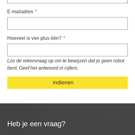
E-mailadres
Hoeveel is vier plus één?
Los de rekenvraag op om te bewijzen dat je geen robot
bent. Geef het antwoord in cijfers.
Heb je een vraag?