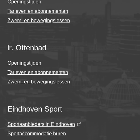
Openingstijden
Tarieven en abonnementen
Zwem- en bewegingslessen
ir. Ottenbad
Openingstijden
Tarieven en abonnementen
Zwem- en bewegingslessen
Eindhoven Sport
Sportaanbieders in Eindhoven
Sportaccommodatie huren