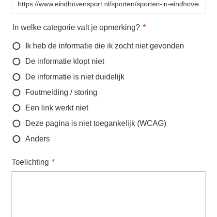
In welke categorie valt je opmerking?
Ik heb de informatie die ik zocht niet gevonden
De informatie klopt niet
De informatie is niet duidelijk
Foutmelding / storing
Een link werkt niet
Deze pagina is niet toegankelijk (WCAG)
Anders
Toelichting