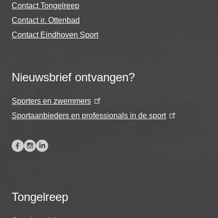
Contact Tongelreep
Contact ir. Ottenbad
Contact Eindhoven Sport
Nieuwsbrief ontvangen?
Sporters en zwemmers
Sportaanbieders en professionals in de sport
Tongelreep