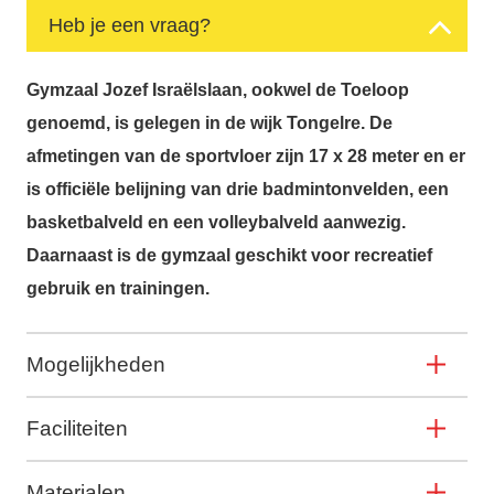
Heb je een vraag?
Gymzaal Jozef Israëlslaan, ookwel de Toeloop
genoemd, is gelegen in de wijk Tongelre. De
afmetingen van de sportvloer zijn 17 x 28 meter en er
is officiële belijning van drie badmintonvelden, een
basketbalveld en een volleybalveld aanwezig.
Daarnaast is de gymzaal geschikt voor recreatief
gebruik en trainingen.
Mogelijkheden
Faciliteiten
Materialen