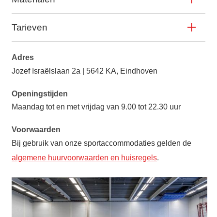
Tarieven
Adres
Jozef Israëlslaan 2a | 5642 KA, Eindhoven
Openingstijden
Maandag tot en met vrijdag van 9.00 tot 22.30 uur
Voorwaarden
Bij gebruik van onze sportaccommodaties gelden de
algemene huurvoorwaarden en huisregels
.