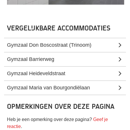
Vergelijkbare accommodaties
Gymzaal Don Boscostraat (Trinoom)
Gymzaal Barrierweg
Gymzaal Heideveldstraat
Gymzaal Maria van Bourgondiëlaan
Opmerkingen over deze pagina
Heb je een opmerking over deze pagina?
Geef je
reactie
.