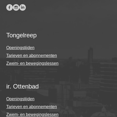
Tongelreep
Openingstijden
Tarieven en abonnementen
Zwem- en bewegingslessen
ir. Ottenbad
Openingstijden
Tarieven en abonnementen
Zwem- en bewegingslessen