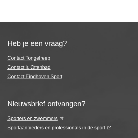
Heb je een vraag?
Contact Tongelreep
Contact ir. Ottenbad
Contact Eindhoven Sport
Nieuwsbrief ontvangen?
Sporters en zwemmers
Sportaanbieders en professionals in de sport