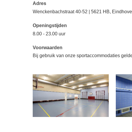
Adres
Wenckenbachstraat 40-52 | 5621 HB, Eindhov
Openingstijden
8.00 - 23.00 uur
Voorwaarden
Bij gebruik van onze sportaccommodaties geld