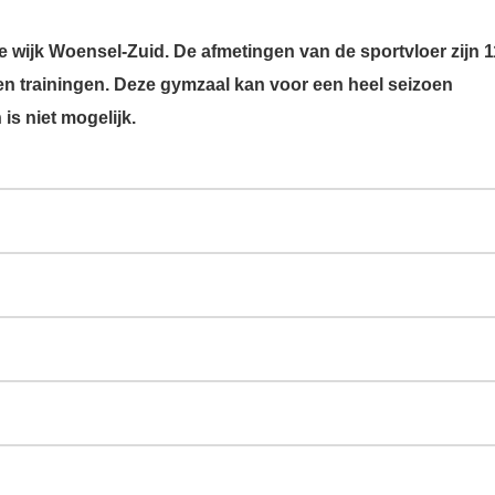
e wijk Woensel-Zuid. De afmetingen van de sportvloer zijn 
 en trainingen. Deze gymzaal kan voor een heel seizoen
is niet mogelijk.