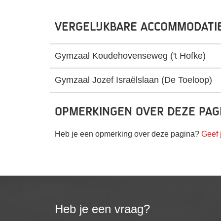
Vergelijkbare accommodati
Gymzaal Koudehovenseweg ('t Hofke)
Gymzaal Jozef Israëlslaan (De Toeloop)
Opmerkingen over deze pag
Heb je een opmerking over deze pagina?
Geef 
Heb je een vraag?