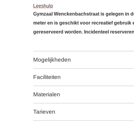
Leeshulp
Gymzaal Wenckenbachstraat
is gelegen in d
meter en is geschikt voor recreatief gebruik
gereserveerd worden. Incidenteel reserveren 
Mogelijkheden
Faciliteiten
Materialen
Tarieven