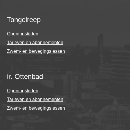
Tongelreep
Openingstijden
Tarieven en abonnementen
Zwem- en bewegingslessen
ir. Ottenbad
Openingstijden
Tarieven en abonnementen
Zwem- en bewegingslessen