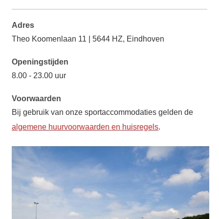
Adres
Theo Koomenlaan 11 | 5644 HZ, Eindhoven
Openingstijden
8.00 - 23.00 uur
Voorwaarden
Bij gebruik van onze sportaccommodaties gelden de
algemene huurvoorwaarden en huisregels
.