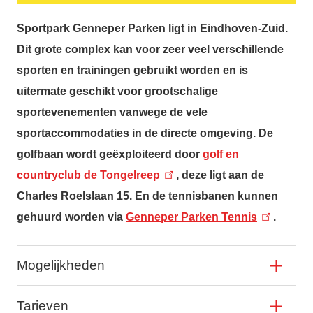
Sportpark Genneper Parken
ligt in Eindhoven-Zuid.
Dit grote complex kan voor zeer veel verschillende
sporten en trainingen gebruikt worden en is
uitermate geschikt voor grootschalige
sportevenementen vanwege de vele
sportaccommodaties in de directe omgeving. De
golfbaan wordt geëxploiteerd door
golf en
countryclub de Tongelreep
, deze ligt aan de
Charles Roelslaan 15. En de tennisbanen kunnen
gehuurd worden via
Genneper Parken Tennis
.
Mogelijkheden
Tarieven