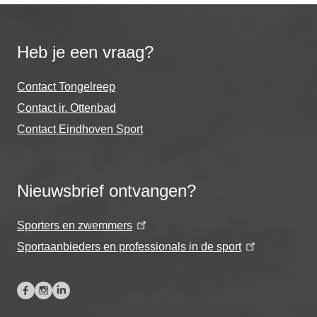
Heb je een vraag?
Contact Tongelreep
Contact ir. Ottenbad
Contact Eindhoven Sport
Nieuwsbrief ontvangen?
Sporters en zwemmers
Sportaanbieders en professionals in de sport