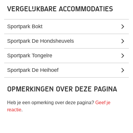
Vergelijkbare accommodaties
Sportpark Bokt
Sportpark De Hondsheuvels
Sportpark Tongelre
Sportpark De Heihoef
Opmerkingen over deze pagina
Heb je een opmerking over deze pagina?
Geef je
reactie
.