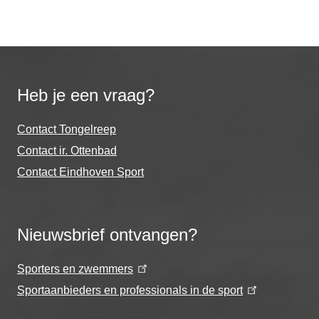
Heb je een vraag?
Contact Tongelreep
Contact ir. Ottenbad
Contact Eindhoven Sport
Nieuwsbrief ontvangen?
Sporters en zwemmers
Sportaanbieders en professionals in de sport