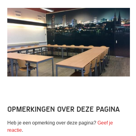
Opmerkingen over deze pagina
Heb je een opmerking over deze pagina?
Geef je
reactie
.