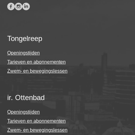
Tongelreep
Openingstijden
Tarieven en abonnementen
Zwem- en bewegingslessen
ir. Ottenbad
Openingstijden
Tarieven en abonnementen
Zwem- en bewegingslessen