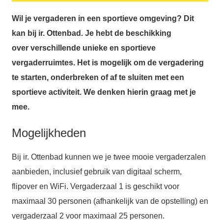
Wil je vergaderen in een sportieve omgeving? Dit
kan bij ir. Ottenbad. Je hebt de beschikking
over verschillende unieke en sportieve
vergaderruimtes. Het is mogelijk om de vergadering
te starten, onderbreken of af te sluiten met een
sportieve activiteit. We denken hierin graag met je
mee.
Mogelijkheden
Bij ir. Ottenbad kunnen we je twee mooie vergaderzalen
aanbieden, inclusief gebruik van digitaal scherm,
flipover en WiFi. Vergaderzaal 1 is geschikt voor
maximaal 30 personen (afhankelijk van de opstelling) en
vergaderzaal 2 voor maximaal 25 personen.