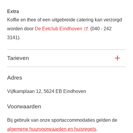
Extra
Koffie en thee of een uitgebreide catering kan verzorgd
worden door
De Eetclub Eindhoven
(040 - 242
3141).
Tarieven
Adres
Vijfkamplaan 12, 5624 EB Eindhoven
Voorwaarden
Bij gebruik van onze sportaccommodaties gelden de
algemene huurvoorwaarden en huisregels
.