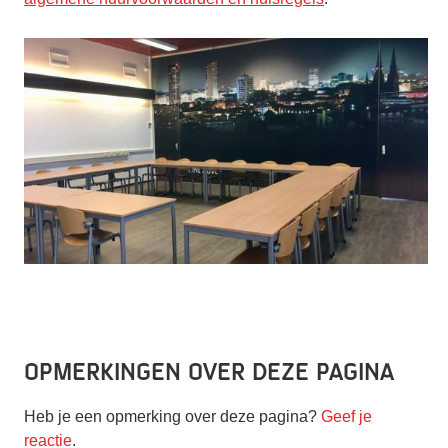
Opmerkingen over deze pagina
Heb je een opmerking over deze pagina?
Geef je
reactie
.