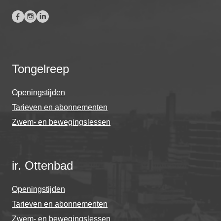
Tongelreep
Openingstijden
Tarieven en abonnementen
Zwem- en bewegingslessen
ir. Ottenbad
Openingstijden
Tarieven en abonnementen
Zwem- en bewegingslessen