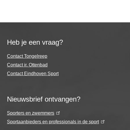
Heb je een vraag?
Contact Tongelreep
Contact ir. Ottenbad
Contact Eindhoven Sport
Nieuwsbrief ontvangen?
Sporters en zwemmers
Sportaanbieders en professionals in de sport