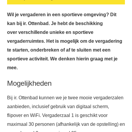
Wil je vergaderen in een sportieve omgeving? Dit
kan bij ir. Ottenbad. Je hebt de beschikking
over verschillende unieke en sportieve
vergaderruimtes. Het is mogelijk om de vergadering
te starten, onderbreken of af te sluiten met een
sportieve activiteit. We denken hierin graag met je
mee.
Mogelijkheden
Bij ir. Ottenbad kunnen we je twee mooie vergaderzalen
aanbieden, inclusief gebruik van digitaal scherm,
flipover en WiFi. Vergaderzaal 1 is geschikt voor
maximaal 30 personen (afhankelijk van de opstelling) en