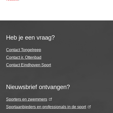
Heb je een vraag?
Contact Tongelreep
Contact ir. Ottenbad
Contact Eindhoven Sport
Nieuwsbrief ontvangen?
Sporters en zwemmers
Sportaanbieders en professionals in de sport