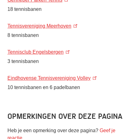
18 tennisbanen
Tennisvereniging Meerhoven
8 tennisbanen
Tennisclub Engelsbergen
3 tennisbanen
Eindhovense Tennisvereniging Volley
10 tennisbanen en 6 padelbanen
Opmerkingen over deze pagina
Heb je een opmerking over deze pagina?
Geef je
reactie
.