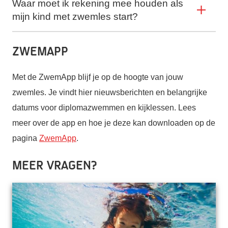
Waar moet ik rekening mee houden als
mijn kind met zwemles start?
ZwemApp
Met de ZwemApp blijf je op de hoogte van jouw
zwemles. Je vindt hier nieuwsberichten en belangrijke
datums voor diplomazwemmen en kijklessen.
Lees
meer over de app en hoe je deze kan downloaden op de
pagina
ZwemApp
.
Meer vragen?