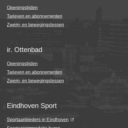
Openingstijden
Tarieven en abonnementen
Zwem- en bewegingslessen
ir. Ottenbad
Openingstijden
Tarieven en abonnementen
Zwem- en bewegingslessen
Eindhoven Sport
Sportaanbieders in Eindhoven