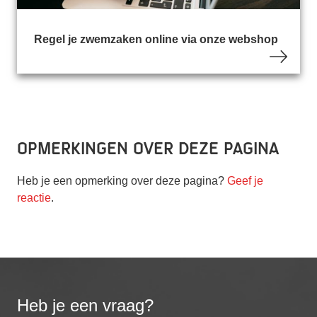
Regel je zwemzaken online via onze webshop
Opmerkingen over deze pagina
Heb je een opmerking over deze pagina?
Geef je
reactie
.
Heb je een vraag?