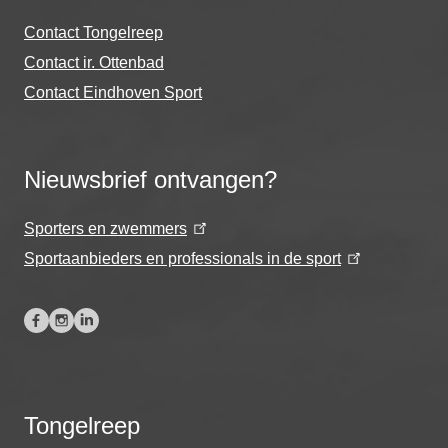
Contact Tongelreep
Contact ir. Ottenbad
Contact Eindhoven Sport
Nieuwsbrief ontvangen?
Sporters en zwemmers
Sportaanbieders en professionals in de sport
Tongelreep