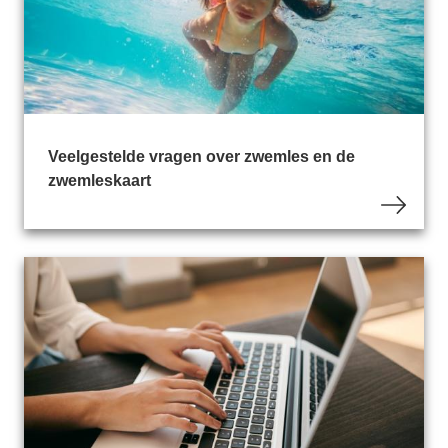
Veelgestelde vragen over zwemles en de
zwemleskaart