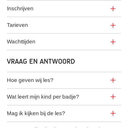
Inschrijven
Tarieven
Wachttijden
Vraag en antwoord
Hoe geven wij les?
Wat leert mijn kind per badje?
Mag ik kijken bij de les?