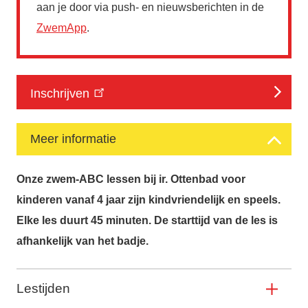
aan je door via push- en nieuwsberichten in de
ZwemApp
.
Inschrijven
Meer informatie
Onze zwem-ABC lessen bij ir. Ottenbad voor
kinderen vanaf 4 jaar zijn kindvriendelijk en speels.
Elke les duurt 45 minuten. De starttijd van de les is
afhankelijk van het badje.
Lestijden