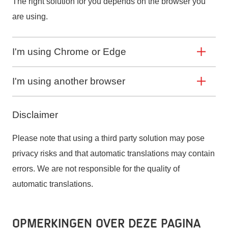
The right solution for you depends on the browser you
are using.
I'm using Chrome or Edge
I'm using another browser
Disclaimer
Please note that using a third party solution may pose
privacy risks and that automatic translations may contain
errors. We are not responsible for the quality of
automatic translations.
Opmerkingen over deze pagina