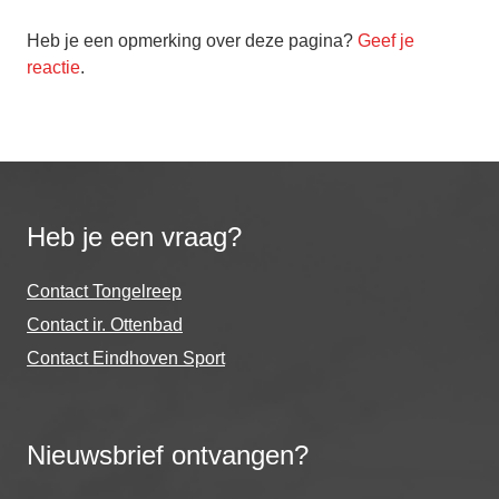
Heb je een opmerking over deze pagina?
Geef je
reactie
.
Heb je een vraag?
Contact Tongelreep
Contact ir. Ottenbad
Contact Eindhoven Sport
Nieuwsbrief ontvangen?