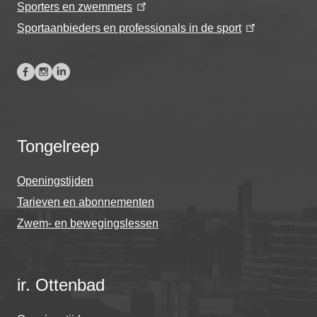
Sporters en zwemmers
Sportaanbieders en professionals in de sport
Tongelreep
Openingstijden
Tarieven en abonnementen
Zwem- en bewegingslessen
ir. Ottenbad