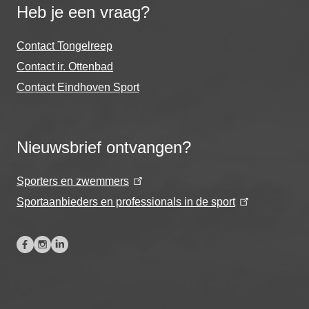
Heb je een vraag?
Contact Tongelreep
Contact ir. Ottenbad
Contact Eindhoven Sport
Nieuwsbrief ontvangen?
Sporters en zwemmers
Sportaanbieders en professionals in de sport