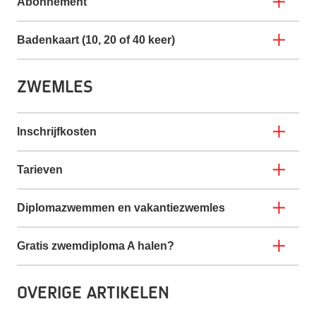
Abonnement
Badenkaart (10, 20 of 40 keer)
Zwemles
Inschrijfkosten
Tarieven
Diplomazwemmen en vakantiezwemles
Gratis zwemdiploma A halen?
Overige artikelen