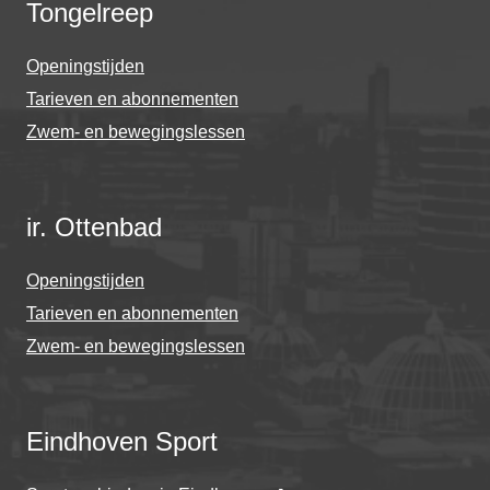
Tongelreep
Openingstijden
Tarieven en abonnementen
Zwem- en bewegingslessen
ir. Ottenbad
Openingstijden
Tarieven en abonnementen
Zwem- en bewegingslessen
Eindhoven Sport