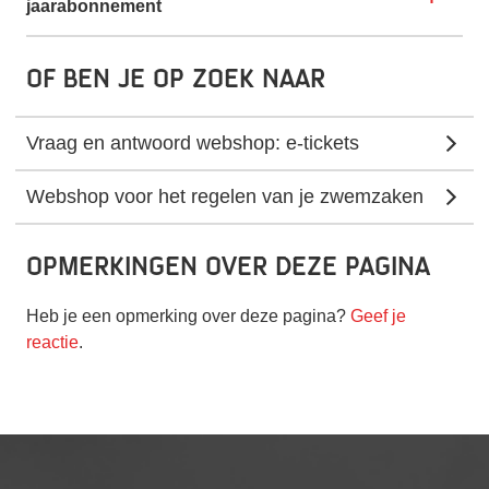
jaarabonnement
Of ben je op zoek naar
Vraag en antwoord webshop: e-tickets
Webshop voor het regelen van je zwemzaken
Opmerkingen over deze pagina
Heb je een opmerking over deze pagina?
Geef je
reactie
.