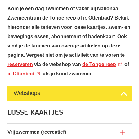
Kom je een dag zwemmen of vaker bij Nationaal
Zwemcentrum de Tongelreep of ir. Ottenbad? Bekijk
hieronder alle tarieven voor losse kaartjes, zwem- en
bewegingslessen, abonnement of badenkaart. Ook
vind je de tarieven van overige artikelen op deze
pagina. Vergeet niet om je activiteit van te voren te
reserveren
via de webshop van
de Tongelreep
of
ir. Ottenbad
als je komt zwemmen.
Webshops
Losse kaartjes
Vrij zwemmen (recreatief)