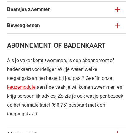
Baantjes zwemmen
Beweeglessen
Abonnement of badenkaart
Als je vaker komt zwemmen, is een abonnement of
badenkaart voordeliger. Wil je weten welke
toegangskaart het beste bij jou past? Geef in onze
keuzemodule
aan hoe vaak je wil komen zwemmen en
krijg persoonlijk advies. Zo zie je ook wat je per bezoek
op het normale tarief (€ 6,75) bespaart met een
toegangskaart.