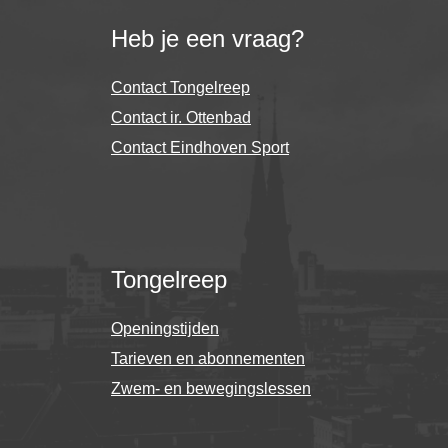
Heb je een vraag?
Contact Tongelreep
Contact ir. Ottenbad
Contact Eindhoven Sport
Tongelreep
Openingstijden
Tarieven en abonnementen
Zwem- en bewegingslessen