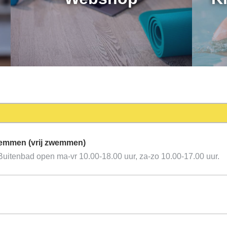
wemmen (vrij zwemmen)
uitenbad open ma-vr 10.00-18.00 uur, za-zo 10.00-17.00 uur.