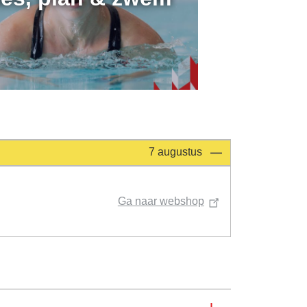
7 augustus
Ga naar webshop