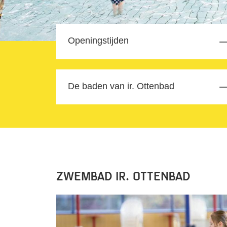
Openingstijden
De baden van ir. Ottenbad
Zwembad ir. Ottenbad