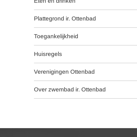
Eten en drinken
Plattegrond ir. Ottenbad
Toegankelijkheid
Huisregels
Verenigingen Ottenbad
Over zwembad ir. Ottenbad