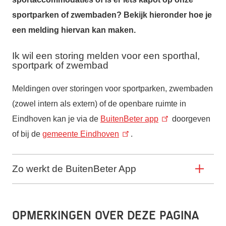
sportparken of zwembaden? Bekijk hieronder hoe je
een melding hiervan kan maken.
Ik wil een storing melden voor een sporthal,
sportpark of zwembad
Meldingen over storingen voor sportparken, zwembaden
(zowel intern als extern) of de openbare ruimte in
Eindhoven kan je via de
BuitenBeter app
doorgeven
of bij de
gemeente Eindhoven
.
Zo werkt de BuitenBeter App
Opmerkingen over deze pagina