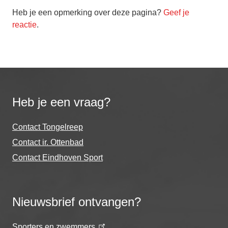
Heb je een opmerking over deze pagina?
Geef je
reactie
.
Heb je een vraag?
Contact Tongelreep
Contact ir. Ottenbad
Contact Eindhoven Sport
Nieuwsbrief ontvangen?
Sporters en zwemmers