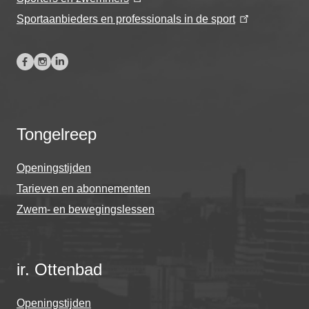
Sportaanbieders en professionals in de sport
Tongelreep
Openingstijden
Tarieven en abonnementen
Zwem- en bewegingslessen
ir. Ottenbad
Openingstijden