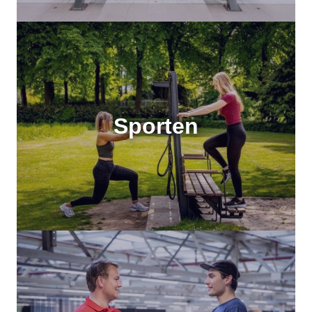
Sporten