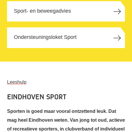
Sport- en beweegadvies
Ondersteunings­­loket Sport
Leeshulp
Eindhoven Sport
Sporten is goed maar vooral ontzettend leuk. Dat
mag heel Eindhoven weten. Van jong tot oud, actieve
of recreatieve sporters, in clubverband of individueel