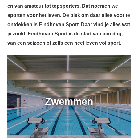
en van amateur tot topsporters. Dat noemen we
sporten voor het leven. De plek om daar alles voor te
ontdekken is Eindhoven Sport. Daar vind je alles wat
je zoekt. Eindhoven Sport is de start van een dag,
van een seizoen of zelfs een heel leven vol sport.
Zwemmen