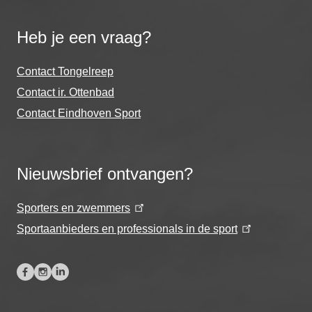
Heb je een vraag?
Contact Tongelreep
Contact ir. Ottenbad
Contact Eindhoven Sport
Nieuwsbrief ontvangen?
Sporters en zwemmers
Sportaanbieders en professionals in de sport