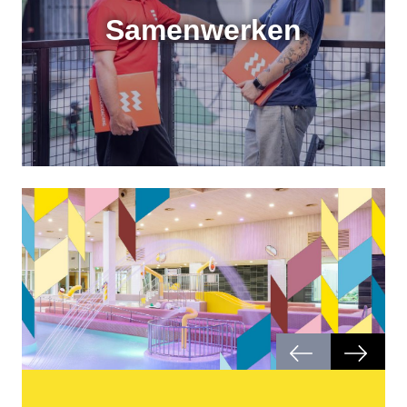
Samenwerken