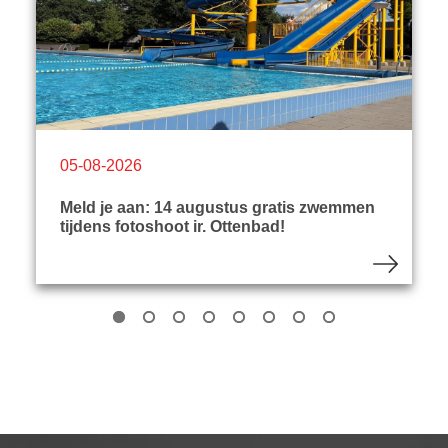
05-08-2026
Meld je aan: 14 augustus gratis zwemmen
tijdens fotoshoot ir. Ottenbad!