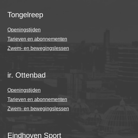
Tongelreep
Openingstijden
Tarieven en abonnementen
Zwem- en bewegingslessen
ir. Ottenbad
Openingstijden
Tarieven en abonnementen
Zwem- en bewegingslessen
Eindhoven Sport