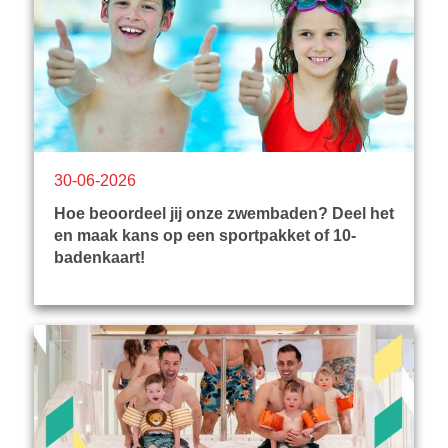
30-06-2026
Hoe beoordeel jij onze zwembaden? Deel het
en maak kans op een sportpakket of 10-
badenkaart!