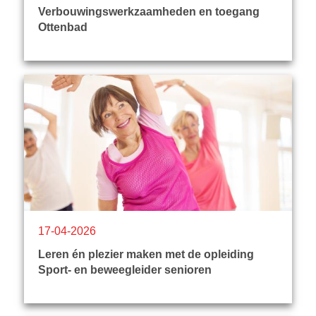
Verbouwingswerkzaamheden en toegang
Ottenbad
17-04-2026
Leren én plezier maken met de opleiding
Sport- en beweegleider senioren