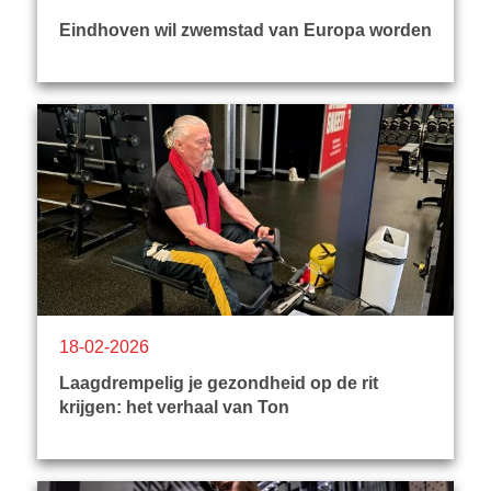
Eindhoven wil zwemstad van Europa worden
18-02-2026
Laagdrempelig je gezondheid op de rit
krijgen: het verhaal van Ton