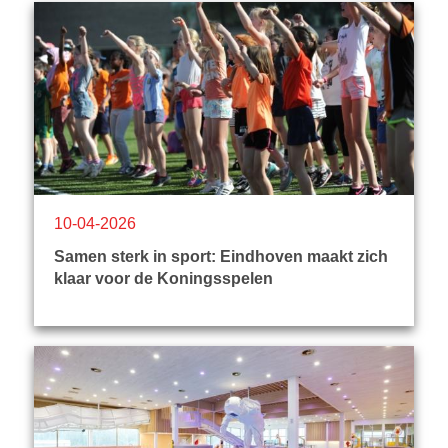
10-04-2026
Samen sterk in sport: Eindhoven maakt zich
klaar voor de Koningsspelen