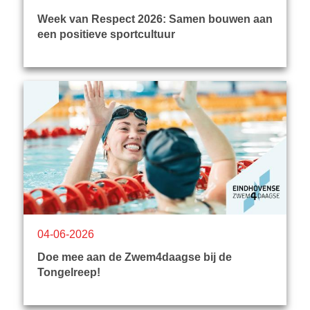
Week van Respect 2026: Samen bouwen aan
een positieve sportcultuur
04-06-2026
Doe mee aan de Zwem4daagse bij de
Tongelreep!