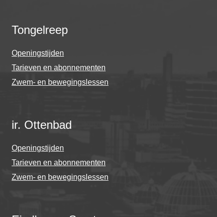
Tongelreep
Openingstijden
Tarieven en abonnementen
Zwem- en bewegingslessen
ir. Ottenbad
Openingstijden
Tarieven en abonnementen
Zwem- en bewegingslessen