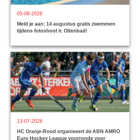
05-08-2026
Meld je aan: 14 augustus gratis zwemmen
tijdens fotoshoot ir. Ottenbad!
13-07-2026
HC Oranje-Rood organiseert de ABN AMRO
Euro Hockey League voorronde voor