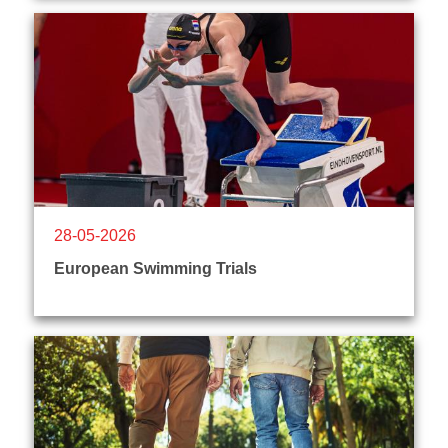
28-05-2026
European Swimming Trials