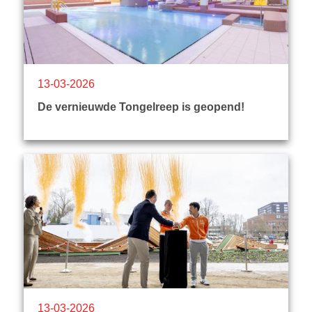
13-03-2026
De vernieuwde Tongelreep is geopend!
13-03-2026