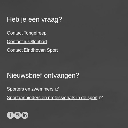
Heb je een vraag?
Contact Tongelreep
Contact ir. Ottenbad
Contact Eindhoven Sport
Nieuwsbrief ontvangen?
Sporters en zwemmers
Sportaanbieders en professionals in de sport