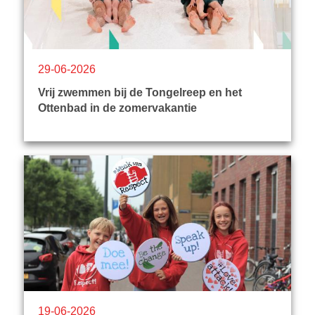
29-06-2026
Vrij zwemmen bij de Tongelreep en het
Ottenbad in de zomervakantie
19-06-2026