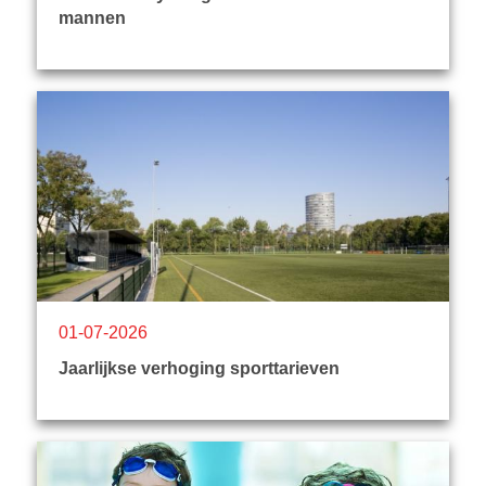
mannen
01-07-2026
Jaarlijkse verhoging sporttarieven