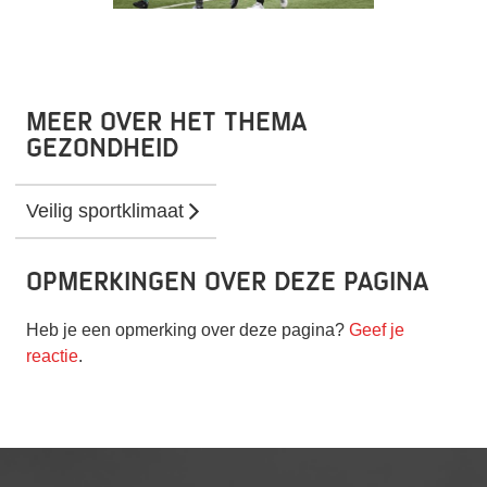
Meer over het thema
gezondheid
Veilig sportklimaat
Opmerkingen over deze pagina
Heb je een opmerking over deze pagina?
Geef je
reactie
.