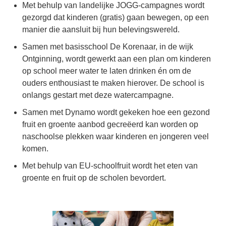
Met behulp van landelijke JOGG-campagnes wordt
gezorgd dat kinderen (gratis) gaan bewegen, op een
manier die aansluit bij hun belevingswereld.
Samen met basisschool De Korenaar, in de wijk
Ontginning, wordt gewerkt aan een plan om kinderen
op school meer water te laten drinken én om de
ouders enthousiast te maken hierover. De school is
onlangs gestart met deze watercampagne.
Samen met Dynamo wordt gekeken hoe een gezond
fruit en groente aanbod gecreëerd kan worden op
naschoolse plekken waar kinderen en jongeren veel
komen.
Met behulp van EU-schoolfruit wordt het eten van
groente en fruit op de scholen bevordert.