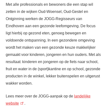
Met alle professionals en bewoners die een stap wil
zetten in de wijken Oud-Woensel, Oud-Gestel en
Ontginning werken de JOGG-Regisseurs van
Eindhoven aan een gezonde leefomgeving. De focus
ligt hierbij op gezond eten, genoeg bewegen en
voldoende ontspanning. In een gezondere omgeving
wordt het maken van een gezonde keuze makkelijker
gemaakt voor kinderen, jongeren en hun ouders. Met als
resultaat: kinderen en jongeren op de fiets naar school,
fruit en water in de (sport)kantine en op school, gezonde
producten in de winkel, lekker buitenspelen en uitgerust
wakker worden.
Lees meer over de JOGG-aanpak op de
landelijke
website
.