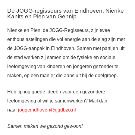
De JOGG-regisseurs van Eindhoven: Nienke
Kanits en Pien van Gennip
Nienke en Pien, de JOGG-Regisseurs, zijn twee
enthousiastelingen die vol energie aan de slag zijn met
de JOGG-aanpak in Eindhoven. Samen met partijen uit
de stad werken zij samen om de fysieke en sociale
leefomgeving van kinderen en jongeren gezonder te
maken, op een manier die aansluit bij de doelgroep.
Heb jij nog goede ideeën voor een gezondere
leefomgeving of wil je samenwerken? Mail dan
naar
joggeindhoven@ggdbzo.nl
Samen maken we gezond gewoon!