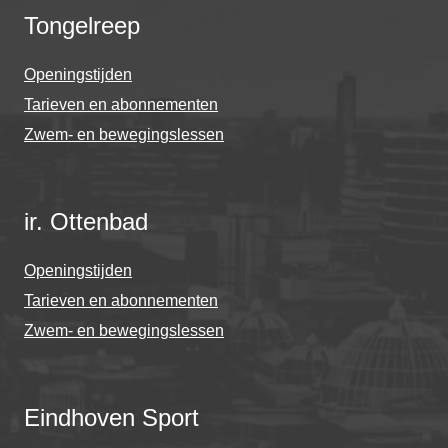
Tongelreep
Openingstijden
Tarieven en abonnementen
Zwem- en bewegingslessen
ir. Ottenbad
Openingstijden
Tarieven en abonnementen
Zwem- en bewegingslessen
Eindhoven Sport