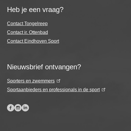
Heb je een vraag?
Contact Tongelreep
Contact ir. Ottenbad
Contact Eindhoven Sport
Nieuwsbrief ontvangen?
Sporters en zwemmers
Sportaanbieders en professionals in de sport