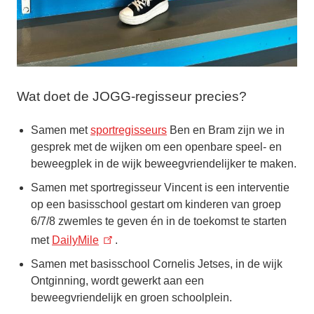
Wat doet de JOGG-regisseur precies?
Samen met
sportregisseurs
Ben en Bram zijn we in
gesprek met de wijken om een openbare speel- en
beweegplek in de wijk beweegvriendelijker te maken.
Samen met sportregisseur Vincent is een interventie
op een basisschool gestart om kinderen van groep
6/7/8 zwemles te geven én in de toekomst te starten
met
DailyMile
.
Samen met basisschool Cornelis Jetses, in de wijk
Ontginning, wordt gewerkt aan een
beweegvriendelijk en groen schoolplein.