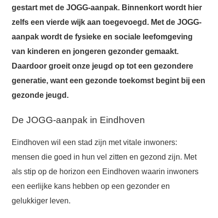
gestart met de JOGG-aanpak. Binnenkort wordt hier
zelfs een vierde wijk aan toegevoegd. Met de JOGG-
aanpak wordt de fysieke en sociale leefomgeving
van kinderen en jongeren gezonder gemaakt.
Daardoor groeit onze jeugd op tot een gezondere
generatie, want een gezonde toekomst begint bij een
gezonde jeugd.
De JOGG-aanpak in Eindhoven
Eindhoven wil een stad zijn met vitale inwoners:
mensen die goed in hun vel zitten en gezond zijn. Met
als stip op de horizon een Eindhoven waarin inwoners
een eerlijke kans hebben op een gezonder en
gelukkiger leven.