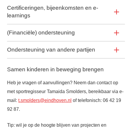
Certificeringen, bijeenkomsten en e-
learnings
(Financiële) ondersteuning
Ondersteuning van andere partijen
Samen kinderen in beweging brengen
Heb je vragen of aanvullingen? Neem dan contact op
met sportregisseur Tamaida Smolders, bereikbaar via e-
mail:
t.smolders@eindhoven.nl
of telefonisch: 06 42 19
92 87.
Tip: wil je op de hoogte blijven van projecten en