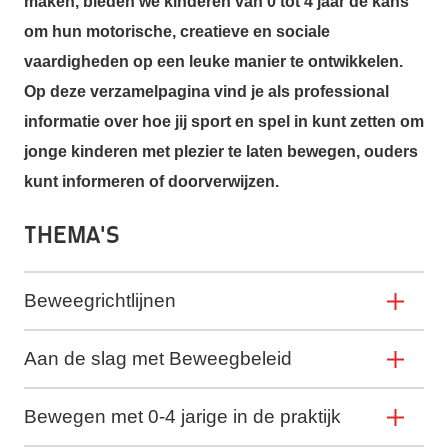
maken, bieden we kinderen van 0 tot 4 jaar de kans
om hun motorische, creatieve en sociale
vaardigheden op een leuke manier te ontwikkelen.
Op deze verzamelpagina vind je als professional
informatie over hoe jij sport en spel in kunt zetten om
jonge kinderen met plezier te laten bewegen, ouders
kunt informeren of doorverwijzen.
Thema's
Beweegrichtlijnen
Aan de slag met Beweegbeleid
Bewegen met 0-4 jarige in de praktijk