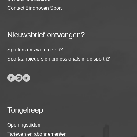
Contact Eindhoven Sport
Nieuwsbrief ontvangen?
Sporters en zwemmers
Sportaanbieders en professionals in de sport
Tongelreep
Openingstijden
Tarieven en abonnementen