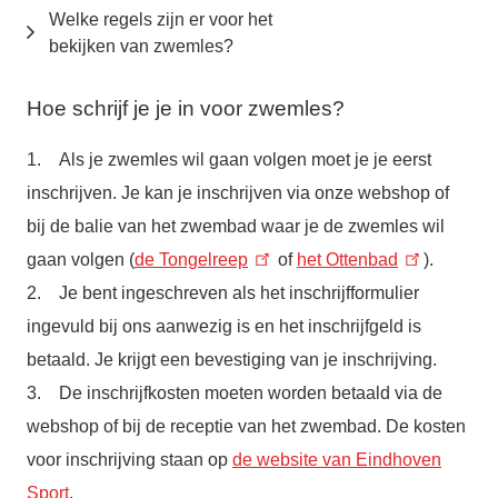
Welke regels zijn er voor het
bekijken van zwemles?
Hoe schrijf je je in voor zwemles?
1. Als je zwemles wil gaan volgen moet je je eerst
inschrijven. Je kan je inschrijven via onze webshop of
bij de balie van het zwembad waar je de zwemles wil
gaan volgen (
de Tongelreep
of
het Ottenbad
).
2. Je bent ingeschreven als het inschrijfformulier
ingevuld bij ons aanwezig is en het inschrijfgeld is
betaald. Je krijgt een bevestiging van je inschrijving.
3. De inschrijfkosten moeten worden betaald via de
webshop of bij de receptie van het zwembad. De kosten
voor inschrijving staan op
de website van Eindhoven
Sport
.