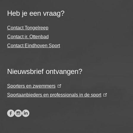
Heb je een vraag?
Contact Tongelreep
Contact ir. Ottenbad
Contact Eindhoven Sport
Nieuwsbrief ontvangen?
Sporters en zwemmers
Sportaanbieders en professionals in de sport