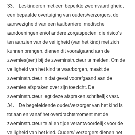
33. Leskinderen met een beperkte zwemvaardigheid,
een bepaalde overtuiging van ouders/verzorgers, de
aanwezigheid van een taalbarrière, medische
aandoeningen en/of andere zorgaspecten, die risico’s
ten aanzien van de veiligheid (van het kind) met zich
kunnen brengen, dienen dit voorafgaand aan de
zwemles(sen) bij de zweminstructeur te melden. Om de
veiligheid van het kind te waarborgen, maakt de
zweminstructeur in dat geval voorafgaand aan de
zwemles afspraken over zijn toezicht. De
zweminstructeur legt deze afspraken schriftelijk vast.
34. De begeleidende ouder/verzorger van het kind is
tot aan en vanaf het overdrachtsmoment met de
zweminstructeur te allen tijde verantwoordelijk voor de
veiligheid van het kind. Ouders/ verzorgers dienen het