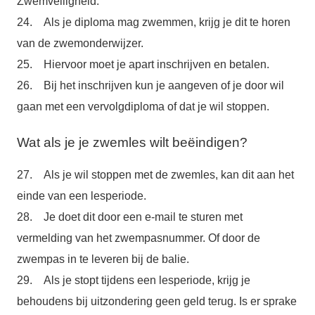
Zwemveiligheid.
24. Als je diploma mag zwemmen, krijg je dit te horen
van de zwemonderwijzer.
25. Hiervoor moet je apart inschrijven en betalen.
26. Bij het inschrijven kun je aangeven of je door wil
gaan met een vervolgdiploma of dat je wil stoppen.
Wat als je je zwemles wilt beëindigen?
27. Als je wil stoppen met de zwemles, kan dit aan het
einde van een lesperiode.
28. Je doet dit door een e-mail te sturen met
vermelding van het zwempasnummer. Of door de
zwempas in te leveren bij de balie.
29. Als je stopt tijdens een lesperiode, krijg je
behoudens bij uitzondering geen geld terug. Is er sprake