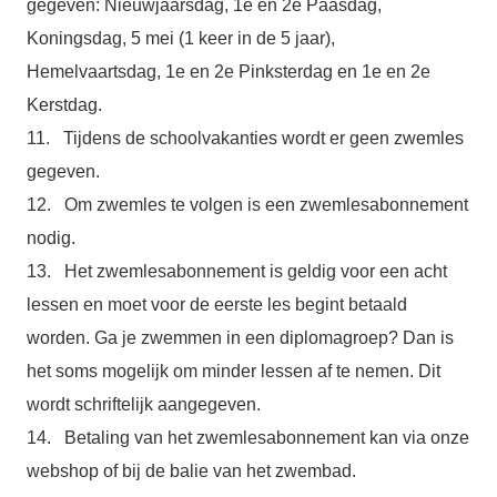
gegeven: Nieuwjaarsdag, 1e en 2e Paasdag,
Koningsdag, 5 mei (1 keer in de 5 jaar),
Hemelvaartsdag, 1e en 2e Pinksterdag en 1e en 2e
Kerstdag.
11. Tijdens de schoolvakanties wordt er geen zwemles
gegeven.
12. Om zwemles te volgen is een zwemlesabonnement
nodig.
13. Het zwemlesabonnement is geldig voor een acht
lessen en moet voor de eerste les begint betaald
worden. Ga je zwemmen in een diplomagroep? Dan is
het soms mogelijk om minder lessen af te nemen. Dit
wordt schriftelijk aangegeven.
14. Betaling van het zwemlesabonnement kan via onze
webshop of bij de balie van het zwembad.