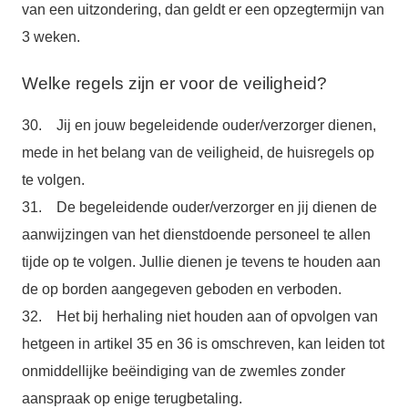
van een uitzondering, dan geldt er een opzegtermijn van
3 weken.
Welke regels zijn er voor de veiligheid?
30. Jij en jouw begeleidende ouder/verzorger dienen,
mede in het belang van de veiligheid, de huisregels op
te volgen.
31. De begeleidende ouder/verzorger en jij dienen de
aanwijzingen van het dienstdoende personeel te allen
tijde op te volgen. Jullie dienen je tevens te houden aan
de op borden aangegeven geboden en verboden.
32. Het bij herhaling niet houden aan of opvolgen van
hetgeen in artikel 35 en 36 is omschreven, kan leiden tot
onmiddellijke beëindiging van de zwemles zonder
aanspraak op enige terugbetaling.