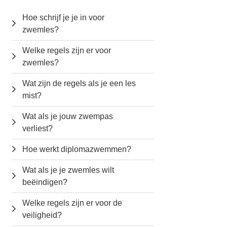
Hoe schrijf je je in voor
zwemles?
Welke regels zijn er voor
zwemles?
Wat zijn de regels als je een les
mist?
Wat als je jouw zwempas
verliest?
Hoe werkt diplomazwemmen?
Wat als je je zwemles wilt
beëindigen?
Welke regels zijn er voor de
veiligheid?