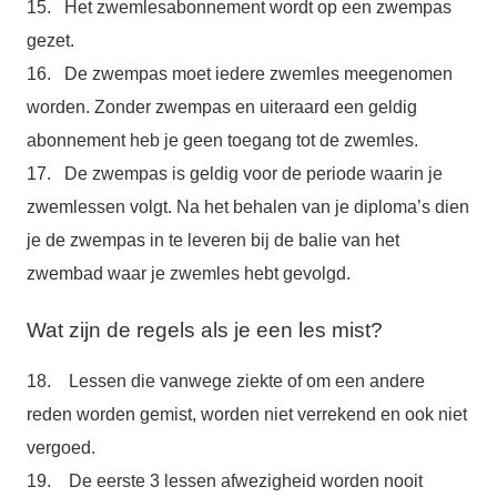
15. Het zwemlesabonnement wordt op een zwempas
gezet.
16. De zwempas moet iedere zwemles meegenomen
worden. Zonder zwempas en uiteraard een geldig
abonnement heb je geen toegang tot de zwemles.
17. De zwempas is geldig voor de periode waarin je
zwemlessen volgt. Na het behalen van je diploma’s dien
je de zwempas in te leveren bij de balie van het
zwembad waar je zwemles hebt gevolgd.
Wat zijn de regels als je een les mist?
18. Lessen die vanwege ziekte of om een andere
reden worden gemist, worden niet verrekend en ook niet
vergoed.
19. De eerste 3 lessen afwezigheid worden nooit