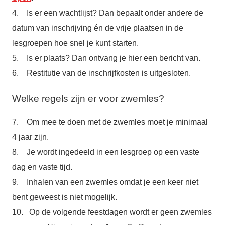
4. Is er een wachtlijst? Dan bepaalt onder andere de
datum van inschrijving én de vrije plaatsen in de
lesgroepen hoe snel je kunt starten.
5. Is er plaats? Dan ontvang je hier een bericht van.
6. Restitutie van de inschrijfkosten is uitgesloten.
Welke regels zijn er voor zwemles?
7. Om mee te doen met de zwemles moet je minimaal
4 jaar zijn.
8. Je wordt ingedeeld in een lesgroep op een vaste
dag en vaste tijd.
9. Inhalen van een zwemles omdat je een keer niet
bent geweest is niet mogelijk.
10. Op de volgende feestdagen wordt er geen zwemles