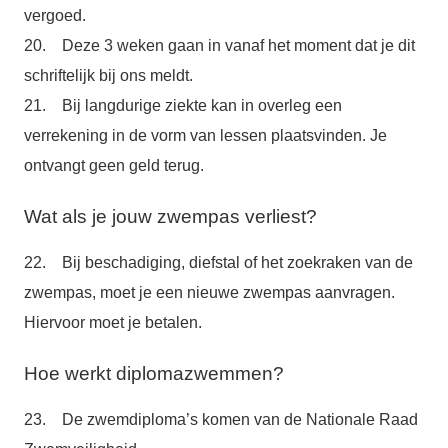
vergoed.
20. Deze 3 weken gaan in vanaf het moment dat je dit
schriftelijk bij ons meldt.
21. Bij langdurige ziekte kan in overleg een
verrekening in de vorm van lessen plaatsvinden. Je
ontvangt geen geld terug.
Wat als je jouw zwempas verliest?
22. Bij beschadiging, diefstal of het zoekraken van de
zwempas, moet je een nieuwe zwempas aanvragen.
Hiervoor moet je betalen.
Hoe werkt diplomazwemmen?
23. De zwemdiploma’s komen van de Nationale Raad