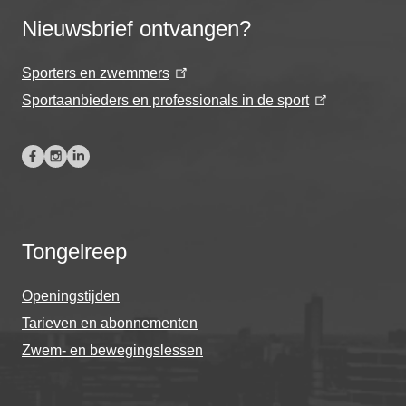
Nieuwsbrief ontvangen?
Sporters en zwemmers
Sportaanbieders en professionals in de sport
Tongelreep
Openingstijden
Tarieven en abonnementen
Zwem- en bewegingslessen