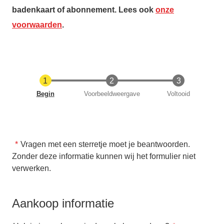
badenkaart of abonnement. Lees ook
onze
voorwaarden
.
Huidige
Begin
Voorbeeldweergave
Voltooid
Vragen met een sterretje moet je beantwoorden.
Zonder deze informatie kunnen wij het formulier niet
verwerken.
Aankoop informatie