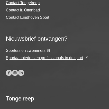
Contact Tongelreep
Contact ir. Ottenbad
Contact Eindhoven Sport
Nieuwsbrief ontvangen?
Sporters en zwemmers
Sportaanbieders en professionals in de sport
Tongelreep