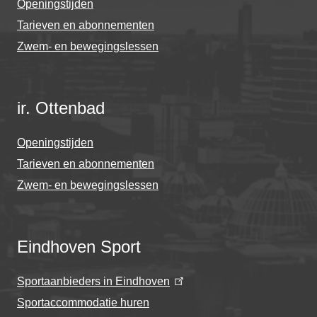
Openingstijden
Tarieven en abonnementen
Zwem- en bewegingslessen
ir. Ottenbad
Openingstijden
Tarieven en abonnementen
Zwem- en bewegingslessen
Eindhoven Sport
Sportaanbieders in Eindhoven
Sportaccommodatie huren