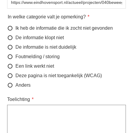
In welke categorie valt je opmerking?
Ik heb de informatie die ik zocht niet gevonden
De informatie klopt niet
De informatie is niet duidelijk
Foutmelding / storing
Een link werkt niet
Deze pagina is niet toegankelijk (WCAG)
Anders
Toelichting