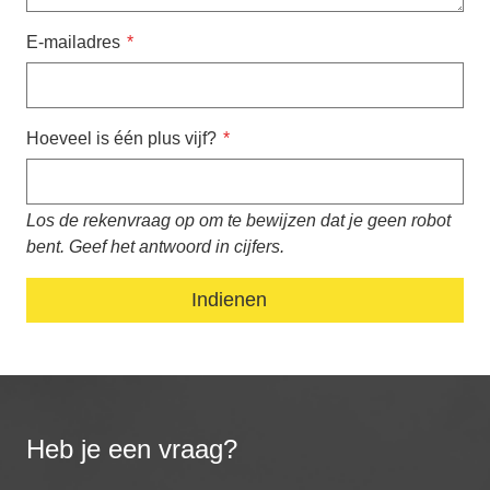
E-mailadres
Hoeveel is één plus vijf?
Los de rekenvraag op om te bewijzen dat je geen robot
bent. Geef het antwoord in cijfers.
Heb je een vraag?