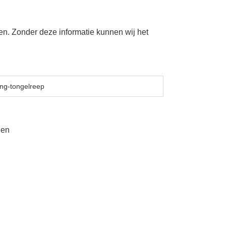
en. Zonder deze informatie kunnen wij het
den