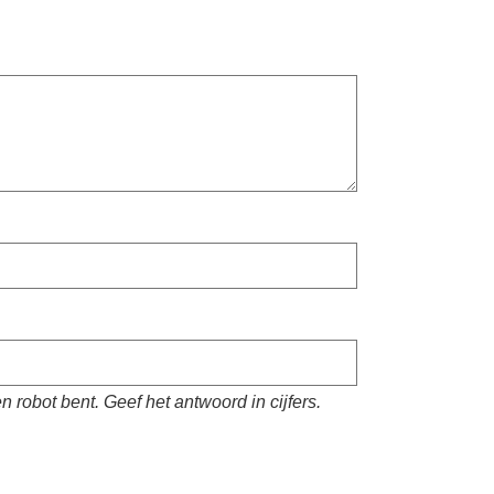
 robot bent. Geef het antwoord in cijfers.