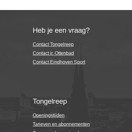
Heb je een vraag?
Contact Tongelreep
Contact ir. Ottenbad
Contact Eindhoven Sport
Tongelreep
Openingstijden
Tarieven en abonnementen