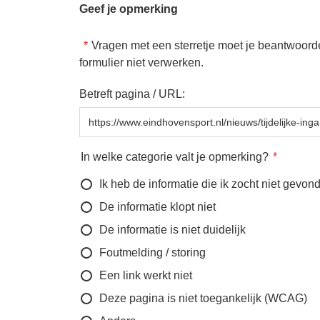
Geef je opmerking
Vragen met een sterretje moet je beantwoord
formulier niet verwerken.
Betreft pagina / URL:
In welke categorie valt je opmerking?
Ik heb de informatie die ik zocht niet gevon
De informatie klopt niet
De informatie is niet duidelijk
Foutmelding / storing
Een link werkt niet
Deze pagina is niet toegankelijk (WCAG)