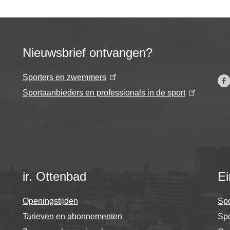
Nieuwsbrief ontvangen?
Sporters en zwemmers
Sportaanbieders en professionals in de sport
ir. Ottenbad
Ei
Openingstijden
Spo
Tarieven en abonnementen
Sp