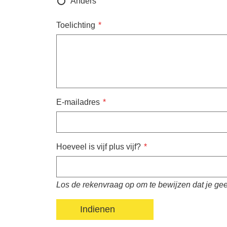
Anders
Toelichting
E-mailadres
Hoeveel is vijf plus vijf?
Los de rekenvraag op om te bewijzen dat je geen