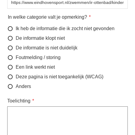
In welke categorie valt je opmerking?
Ik heb de informatie die ik zocht niet gevonden
De informatie klopt niet
De informatie is niet duidelijk
Foutmelding / storing
Een link werkt niet
Deze pagina is niet toegankelijk (WCAG)
Anders
Toelichting