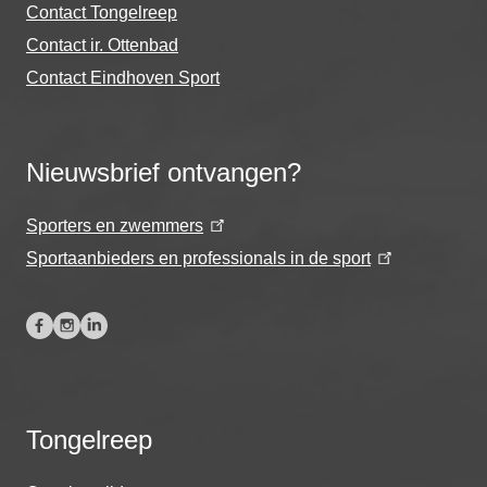
Contact Tongelreep
Contact ir. Ottenbad
Contact Eindhoven Sport
Nieuwsbrief ontvangen?
Sporters en zwemmers
Sportaanbieders en professionals in de sport
Tongelreep