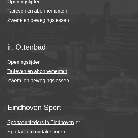
Openingstijden
Tarieven en abonnementen
Zwem- en bewegingslessen
ir. Ottenbad
Openingstijden
Tarieven en abonnementen
Zwem- en bewegingslessen
Eindhoven Sport
Sportaanbieders in Eindhoven
Sportaccommodatie huren