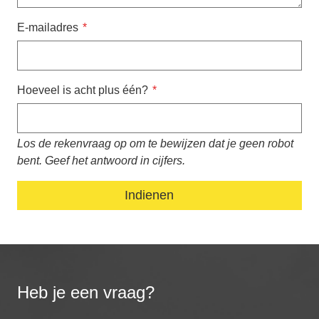
E-mailadres
Hoeveel is acht plus één?
Los de rekenvraag op om te bewijzen dat je geen robot
bent. Geef het antwoord in cijfers.
Heb je een vraag?