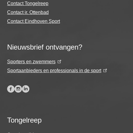
Contact Tongelreep
Contact ir. Ottenbad
Contact Eindhoven Sport
Nieuwsbrief ontvangen?
Sporters en zwemmers
Sportaanbieders en professionals in de sport
Tongelreep