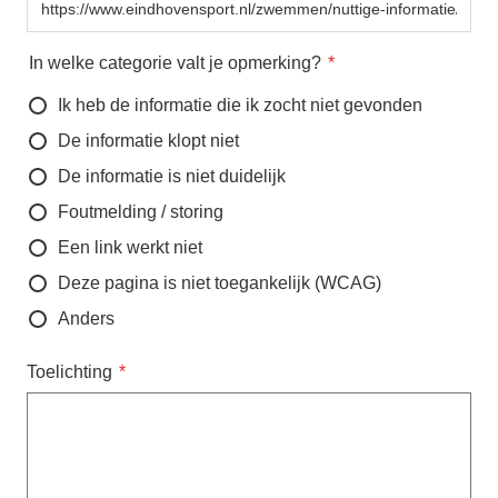
In welke categorie valt je opmerking?
Ik heb de informatie die ik zocht niet gevonden
De informatie klopt niet
De informatie is niet duidelijk
Foutmelding / storing
Een link werkt niet
Deze pagina is niet toegankelijk (WCAG)
Anders
Toelichting