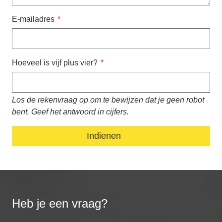
E-mailadres
Hoeveel is vijf plus vier?
Los de rekenvraag op om te bewijzen dat je geen robot
bent. Geef het antwoord in cijfers.
Heb je een vraag?