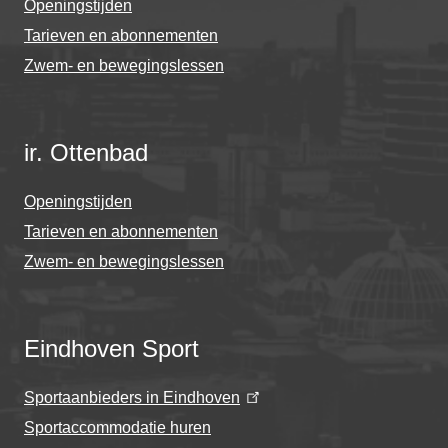
Openingstijden
Tarieven en abonnementen
Zwem- en bewegingslessen
ir. Ottenbad
Openingstijden
Tarieven en abonnementen
Zwem- en bewegingslessen
Eindhoven Sport
Sportaanbieders in Eindhoven
Sportaccommodatie huren