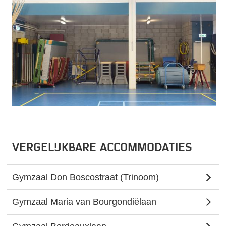
Vergelijkbare accommodaties
Gymzaal Don Boscostraat (Trinoom)
Gymzaal Maria van Bourgondiëlaan