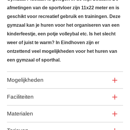
afmetingen van de sportvloer zijn 11x22 meter en is
geschikt voor recreatief gebruik en trainingen. Deze
gymzaal kan je huren voor het organiseren van een
kinderfeestje, een potje volleybal etc. Is het slecht
weer of juist te warm? In Eindhoven zijn er
ontzettend veel mogelijkheden voor het huren van
een gymzaal of sporthal.
Mogelijkheden
Faciliteiten
Materialen