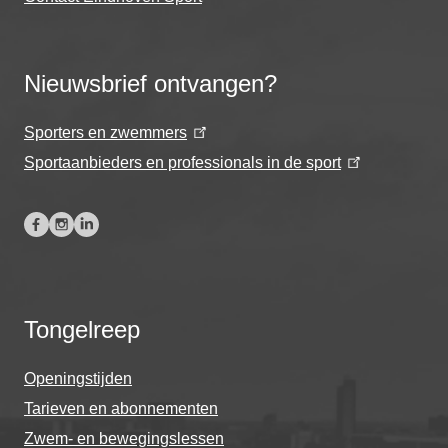
Nieuwsbrief ontvangen?
Sporters en zwemmers
Sportaanbieders en professionals in de sport
Tongelreep
Openingstijden
Tarieven en abonnementen
Zwem- en bewegingslessen