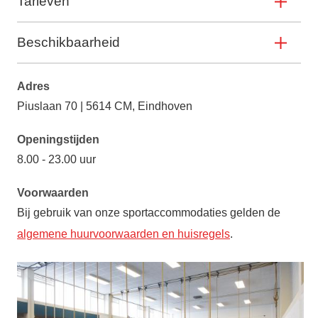
Tarieven
Beschikbaarheid
Adres
Piuslaan 70 | 5614 CM, Eindhoven
Openingstijden
8.00 - 23.00 uur
Voorwaarden
Bij gebruik van onze sportaccommodaties gelden de
algemene huurvoorwaarden en huisregels
.