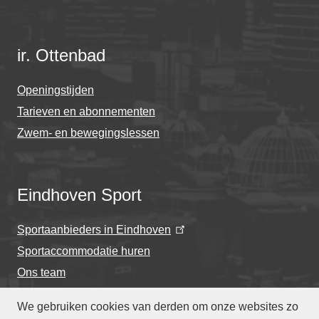
ir. Ottenbad
Openingstijden
Tarieven en abonnementen
Zwem- en bewegingslessen
Eindhoven Sport
Sportaanbieders in Eindhoven
Sportaccommodatie huren
Ons team
We gebruiken cookies van derden om onze websites zo