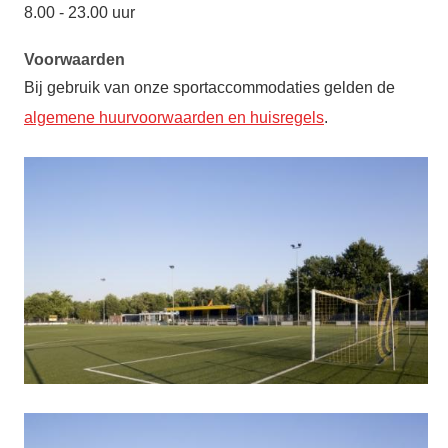
8.00 - 23.00 uur
Voorwaarden
Bij gebruik van onze sportaccommodaties gelden de
algemene huurvoorwaarden en huisregels
.