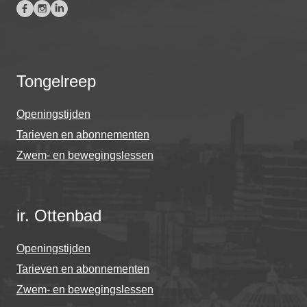
Tongelreep
Openingstijden
Tarieven en abonnementen
Zwem- en bewegingslessen
ir. Ottenbad
Openingstijden
Tarieven en abonnementen
Zwem- en bewegingslessen