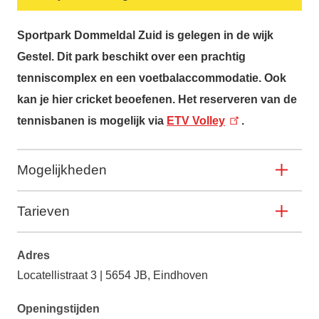
Sportpark Dommeldal Zuid
is gelegen in de wijk
Gestel. Dit park beschikt over een prachtig
tenniscomplex en een voetbalaccommodatie. Ook
kan je hier cricket beoefenen. Het reserveren van de
tennisbanen is mogelijk via
ETV Volley
.
Mogelijkheden
Tarieven
Adres
Locatellistraat 3 | 5654 JB, Eindhoven
Openingstijden