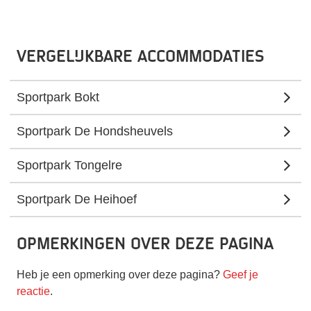
Vergelijkbare accommodaties
Sportpark Bokt
Sportpark De Hondsheuvels
Sportpark Tongelre
Sportpark De Heihoef
Opmerkingen over deze pagina
Heb je een opmerking over deze pagina?
Geef je
reactie
.