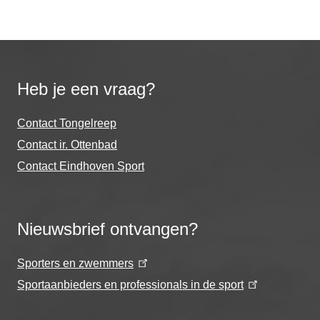
Heb je een vraag?
Contact Tongelreep
Contact ir. Ottenbad
Contact Eindhoven Sport
Nieuwsbrief ontvangen?
Sporters en zwemmers
Sportaanbieders en professionals in de sport