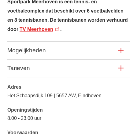
Sportpark Meerhoven
is een tennis- en
voetbalcomplex dat beschikt over 6 voetbalvelden
en 8 tennisbanen. De tennisbanen worden verhuurd
door
TV Meerhoven
.
Mogelijkheden
Tarieven
Adres
Het Schaapsdijk 109 | 5657 AW, Eindhoven
Openingstijden
8.00 - 23.00 uur
Voorwaarden