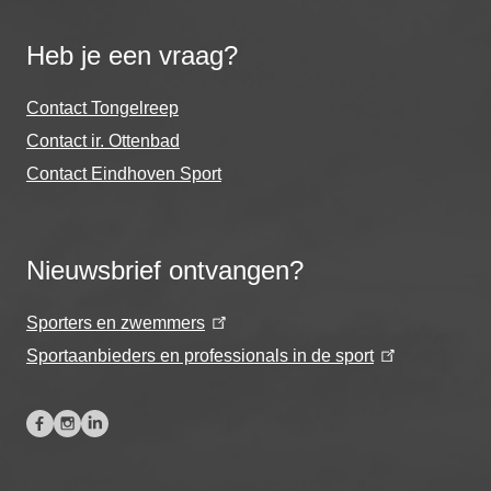
Heb je een vraag?
Contact Tongelreep
Contact ir. Ottenbad
Contact Eindhoven Sport
Nieuwsbrief ontvangen?
Sporters en zwemmers
Sportaanbieders en professionals in de sport