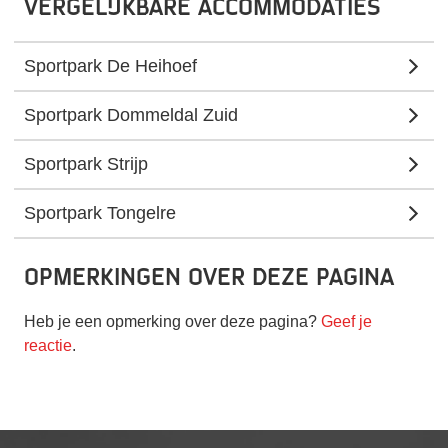
Vergelijkbare accommodaties
Sportpark De Heihoef
Sportpark Dommeldal Zuid
Sportpark Strijp
Sportpark Tongelre
Opmerkingen over deze pagina
Heb je een opmerking over deze pagina?
Geef je
reactie
.