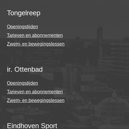
Tongelreep
Openingstijden
Tarieven en abonnementen
Zwem- en bewegingslessen
ir. Ottenbad
Openingstijden
Tarieven en abonnementen
Zwem- en bewegingslessen
Eindhoven Sport