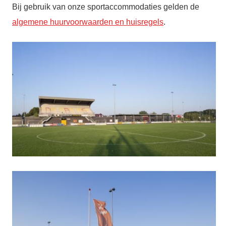
Bij gebruik van onze sportaccommodaties gelden de
algemene huurvoorwaarden en huisregels
.