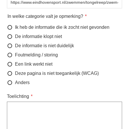
In welke categorie valt je opmerking?
Ik heb de informatie die ik zocht niet gevonden
De informatie klopt niet
De informatie is niet duidelijk
Foutmelding / storing
Een link werkt niet
Deze pagina is niet toegankelijk (WCAG)
Anders
Toelichting