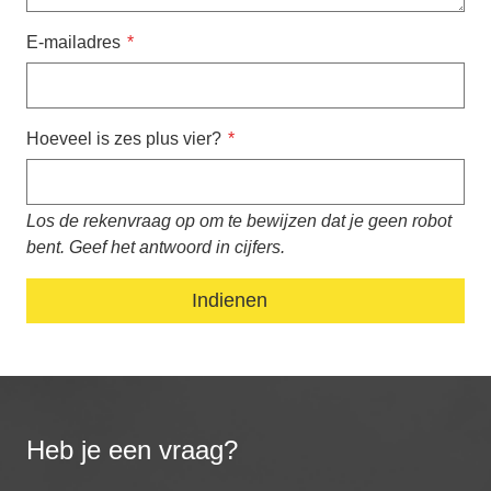
E-mailadres
Hoeveel is zes plus vier?
Los de rekenvraag op om te bewijzen dat je geen robot
bent. Geef het antwoord in cijfers.
Heb je een vraag?