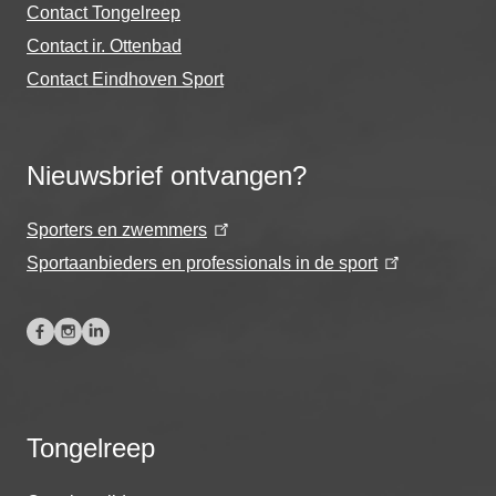
Contact Tongelreep
Contact ir. Ottenbad
Contact Eindhoven Sport
Nieuwsbrief ontvangen?
Sporters en zwemmers
Sportaanbieders en professionals in de sport
Tongelreep