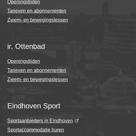
Openingstijden
Tarieven en abonnementen
Zwem- en bewegingslessen
ir. Ottenbad
Openingstijden
Tarieven en abonnementen
Zwem- en bewegingslessen
Eindhoven Sport
Sportaanbieders in Eindhoven
Sportaccommodatie huren