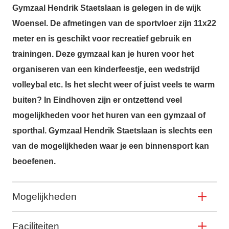
Gymzaal Hendrik Staetslaan
is gelegen in de wijk
Woensel. De afmetingen van de sportvloer zijn 11x22
meter en is geschikt voor recreatief gebruik en
trainingen. Deze gymzaal kan je huren voor het
organiseren van een kinderfeestje, een wedstrijd
volleybal etc. Is het slecht weer of juist veels te warm
buiten? In Eindhoven zijn er ontzettend veel
mogelijkheden voor het huren van een gymzaal of
sporthal. Gymzaal Hendrik Staetslaan is slechts een
van de mogelijkheden waar je een binnensport kan
beoefenen.
Mogelijkheden
Faciliteiten