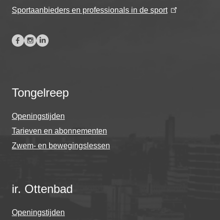
Sportaanbieders en professionals in de sport
Tongelreep
Openingstijden
Tarieven en abonnementen
Zwem- en bewegingslessen
ir. Ottenbad
Openingstijden