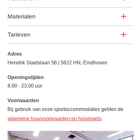
Materialen
Tarieven
Adres
Hendrik Staetslaan 56 | 5622 HN, Eindhoven
Openingstijden
8.00 - 23.00 uur
Voorwaarden
Bij gebruik van onze sportaccommodaties gelden de
algemene huurvoorwaarden en huisregels
.