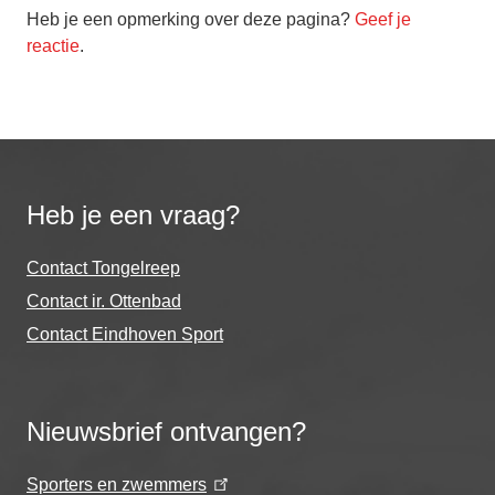
Heb je een opmerking over deze pagina?
Geef je
reactie
.
Heb je een vraag?
Contact Tongelreep
Contact ir. Ottenbad
Contact Eindhoven Sport
Nieuwsbrief ontvangen?
Sporters en zwemmers