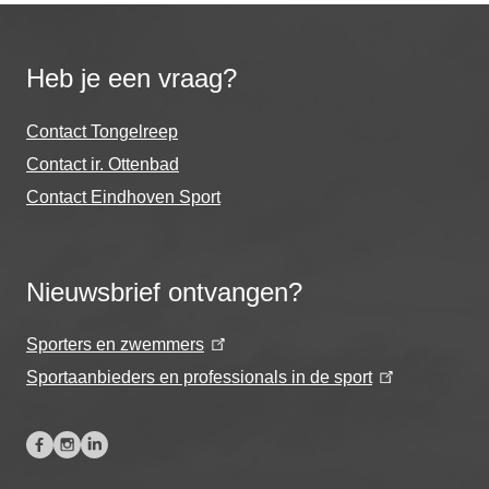
Heb je een vraag?
Contact Tongelreep
Contact ir. Ottenbad
Contact Eindhoven Sport
Nieuwsbrief ontvangen?
Sporters en zwemmers
Sportaanbieders en professionals in de sport