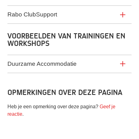
Rabo ClubSupport
Voorbeelden van trainingen en
workshops
Duurzame Accommodatie
Opmerkingen over deze pagina
Heb je een opmerking over deze pagina?
Geef je
reactie
.