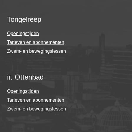
Tongelreep
Openingstijden
Tarieven en abonnementen
Zwem- en bewegingslessen
ir. Ottenbad
Openingstijden
Tarieven en abonnementen
Zwem- en bewegingslessen