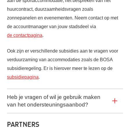
aan de sportaccommodatie, het bespreken van het
huurcontract, duurzaamheidsvragen zoals
zonnepanelen en evenementen. Neem contact op met
de accountmanager van jouw stadsdeel via
de contactpagina
.
Ook zijn er verschillende subsidies aan te vragen voor
verduurzaming van accommodaties zoals de BOSA
subsidieregeling. Er is hierover meer te lezen op de
subsidiepagina
.
Heb je vragen of wil je gebruik maken
van het ondersteuningsaanbod?
Partners