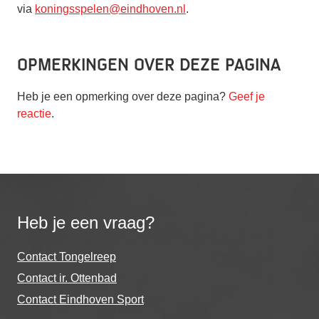
via
koningsspelen@eindhoven.nl
.
Opmerkingen over deze pagina
Heb je een opmerking over deze pagina?
Geef je
reactie
.
Heb je een vraag?
Contact Tongelreep
Contact ir. Ottenbad
Contact Eindhoven Sport