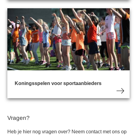
Koningsspelen voor sportaanbieders
Vragen?
Heb je hier nog vragen over? Neem contact met ons op