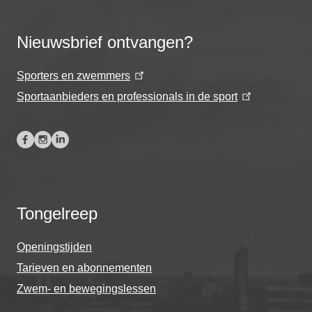
Nieuwsbrief ontvangen?
Sporters en zwemmers
Sportaanbieders en professionals in de sport
Tongelreep
Openingstijden
Tarieven en abonnementen
Zwem- en bewegingslessen