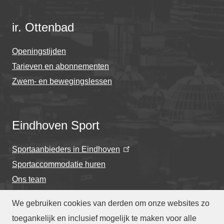
ir. Ottenbad
Openingstijden
Tarieven en abonnementen
Zwem- en bewegingslessen
Eindhoven Sport
Sportaanbieders in Eindhoven
Sportaccommodatie huren
Ons team
We gebruiken cookies van derden om onze websites zo
toegankelijk en inclusief mogelijk te maken voor alle