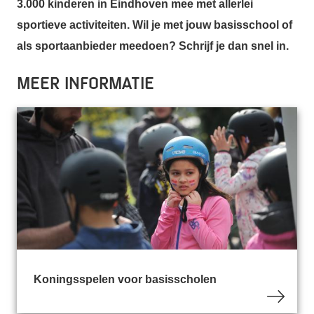
3.000 kinderen in Eindhoven mee met allerlei
sportieve activiteiten. Wil je met jouw basisschool of
als sportaanbieder meedoen? Schrijf je dan snel in.
Meer informatie
Koningsspelen voor basisscholen