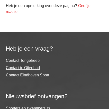
Heb je een opmerking over deze pagina?
Geef je
reactie
.
Heb je een vraag?
Contact Tongelreep
Contact ir. Ottenbad
Contact Eindhoven Sport
Nieuwsbrief ontvangen?
Sporters en zwemmers