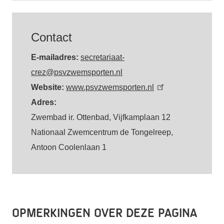
Contact
E-mailadres:
secretariaat-
crez@psvzwemsporten.nl
Website:
www.psvzwemsporten.nl
Adres:
Zwembad ir. Ottenbad, Vijfkamplaan 12
Nationaal Zwemcentrum de Tongelreep,
Antoon Coolenlaan 1
Opmerkingen over deze pagina