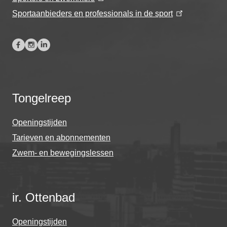
Sportaanbieders en professionals in de sport
Tongelreep
Openingstijden
Tarieven en abonnementen
Zwem- en bewegingslessen
ir. Ottenbad
Openingstijden