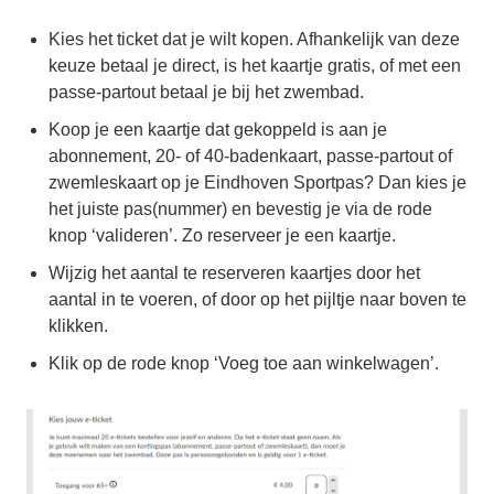
Kies het ticket dat je wilt kopen. Afhankelijk van deze
keuze betaal je direct, is het kaartje gratis, of met een
passe-partout betaal je bij het zwembad.
Koop je een kaartje dat gekoppeld is aan je
abonnement, 20- of 40-badenkaart, passe-partout of
zwemleskaart op je Eindhoven Sportpas? Dan kies je
het juiste pas(nummer) en bevestig je via de rode
knop ‘valideren’. Zo reserveer je een kaartje.
Wijzig het aantal te reserveren kaartjes door het
aantal in te voeren, of door op het pijltje naar boven te
klikken.
Klik op de rode knop ‘Voeg toe aan winkelwagen’.