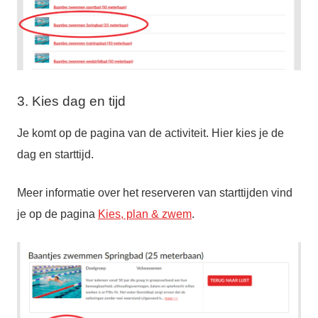
3. Kies dag en tijd
Je komt op de pagina van de activiteit. Hier kies je de
dag en starttijd.
Meer informatie over het reserveren van starttijden vind
je op de pagina
Kies, plan & zwem
.