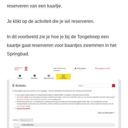
reserveren van een kaartje.
Je klikt op de activiteit die je wil reserveren.
In dit voorbeeld zie je hoe je bij de Tongelreep een
kaartje gaat reserveren voor baantjes zwemmen in het
Springbad.