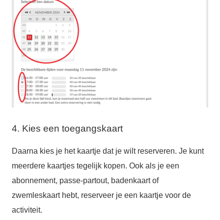
4. Kies een toegangskaart
Daarna kies je het kaartje dat je wilt reserveren. Je kunt
meerdere kaartjes tegelijk kopen. Ook als je een
abonnement, passe-partout, badenkaart of
zwemleskaart hebt, reserveer je een kaartje voor de
activiteit.