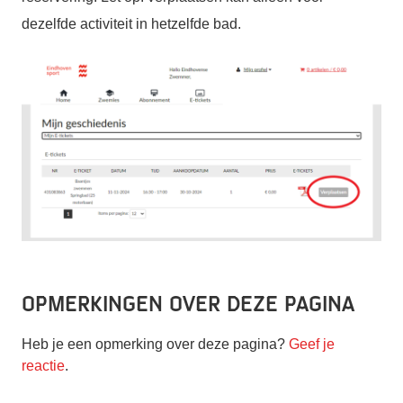
dezelfde activiteit in hetzelfde bad.
Opmerkingen over deze pagina
Heb je een opmerking over deze pagina?
Geef je
reactie
.