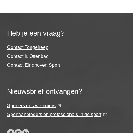
Heb je een vraag?
Contact Tongelreep
Contact ir. Ottenbad
Contact Eindhoven Sport
Nieuwsbrief ontvangen?
Sporters en zwemmers
Sportaanbieders en professionals in de sport