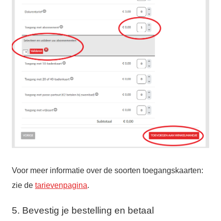
Voor meer informatie over de soorten toegangskaarten:
zie de
tarievenpagina
.
5. Bevestig je bestelling en betaal