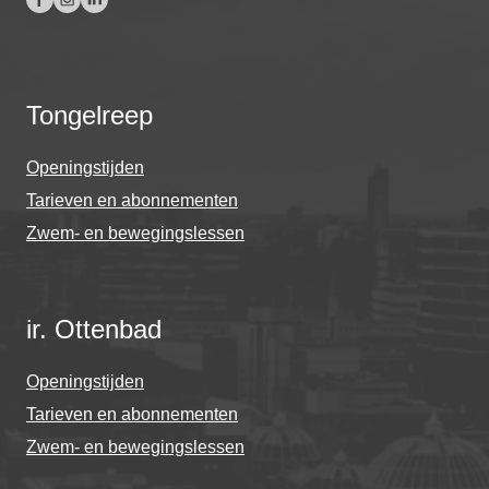
Tongelreep
Openingstijden
Tarieven en abonnementen
Zwem- en bewegingslessen
ir. Ottenbad
Openingstijden
Tarieven en abonnementen
Zwem- en bewegingslessen