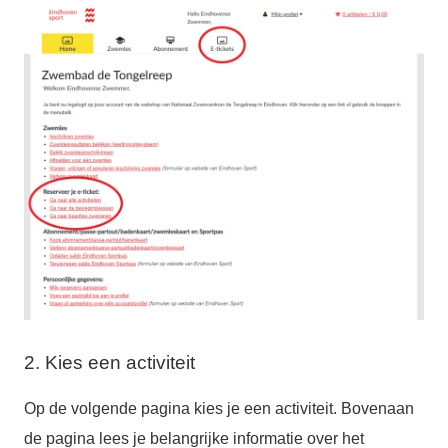
2. Kies een activiteit
Op de volgende pagina kies je een activiteit. Bovenaan
de pagina lees je belangrijke informatie over het