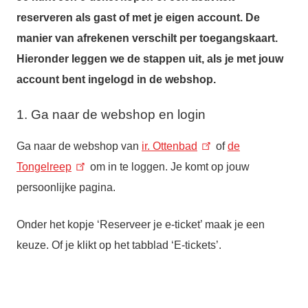
reserveren als gast of met je eigen account. De
manier van afrekenen verschilt per toegangskaart.
Hieronder leggen we de stappen uit, als je met jouw
account bent ingelogd in de webshop.
1. Ga naar de webshop en login
Ga naar de webshop van
ir. Ottenbad
of
de
Tongelreep
om in te loggen. Je komt op jouw
persoonlijke pagina.
Onder het kopje ‘Reserveer je e-ticket’ maak je een
keuze. Of je klikt op het tabblad ‘E-tickets’.