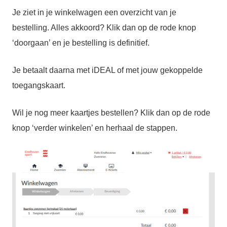
Je ziet in je winkelwagen een overzicht van je
bestelling. Alles akkoord? Klik dan op de rode knop
‘doorgaan’ en je bestelling is definitief.
Je betaalt daarna met iDEAL of met jouw gekoppelde
toegangskaart.
Wil je nog meer kaartjes bestellen? Klik dan op de rode
knop ‘verder winkelen’ en herhaal de stappen.