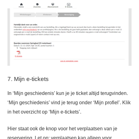
7. Mijn e-tickets
In ‘Mijn geschiedenis’ kun je je ticket altijd terugvinden.
‘Mijn geschiedenis’ vind je terug onder ‘Mijn profiel’. Klik
in het overzicht op ‘Mijn e-tickets’.
Hier staat ook de knop voor het verplaatsen van je
reservering. Let op: verplaatsen kan alleen voor