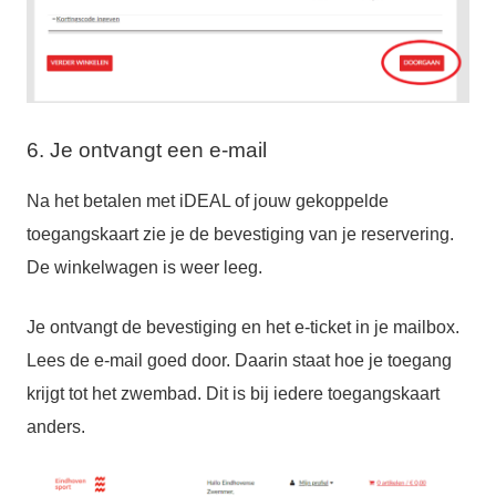
6. Je ontvangt een e-mail
Na het betalen met iDEAL of jouw gekoppelde
toegangskaart zie je de bevestiging van je reservering.
De winkelwagen is weer leeg.
Je ontvangt de bevestiging en het e-ticket in je mailbox.
Lees de e-mail goed door. Daarin staat hoe je toegang
krijgt tot het zwembad. Dit is bij iedere toegangskaart
anders.