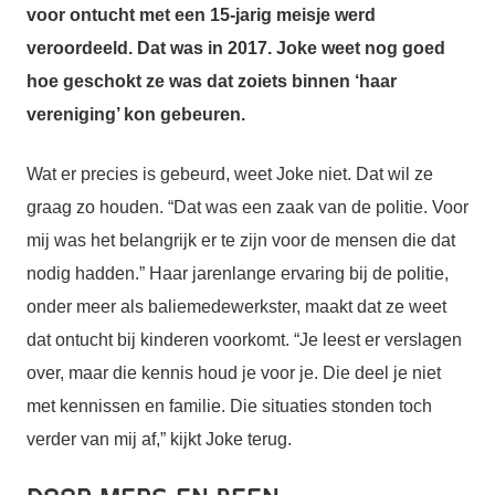
voor ontucht met een 15-jarig meisje werd
veroordeeld. Dat was in 2017. Joke weet nog goed
hoe geschokt ze was dat zoiets binnen ‘haar
vereniging’ kon gebeuren.
Wat er precies is gebeurd, weet Joke niet. Dat wil ze
graag zo houden. “Dat was een zaak van de politie. Voor
mij was het belangrijk er te zijn voor de mensen die dat
nodig hadden.” Haar jarenlange ervaring bij de politie,
onder meer als baliemedewerkster, maakt dat ze weet
dat ontucht bij kinderen voorkomt. “Je leest er verslagen
over, maar die kennis houd je voor je. Die deel je niet
met kennissen en familie. Die situaties stonden toch
verder van mij af,” kijkt Joke terug.