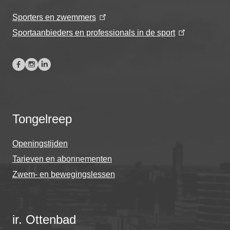
Sporters en zwemmers
Sportaanbieders en professionals in de sport
Tongelreep
Openingstijden
Tarieven en abonnementen
Zwem- en bewegingslessen
ir. Ottenbad