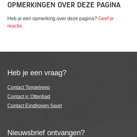
Opmerkingen over deze pagina
Heb je een opmerking over deze pagina?
Geef je
reactie
.
Heb je een vraag?
Contact Tongelreep
Contact ir. Ottenbad
Contact Eindhoven Sport
Nieuwsbrief ontvangen?