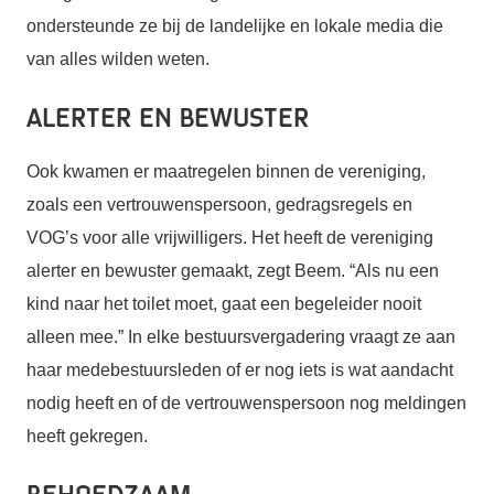
ondersteunde ze bij de landelijke en lokale media die
van alles wilden weten.
Alerter en bewuster
Ook kwamen er maatregelen binnen de vereniging,
zoals een vertrouwenspersoon, gedragsregels en
VOG’s voor alle vrijwilligers. Het heeft de vereniging
alerter en bewuster gemaakt, zegt Beem. “Als nu een
kind naar het toilet moet, gaat een begeleider nooit
alleen mee.” In elke bestuursvergadering vraagt ze aan
haar medebestuursleden of er nog iets is wat aandacht
nodig heeft en of de vertrouwenspersoon nog meldingen
heeft gekregen.