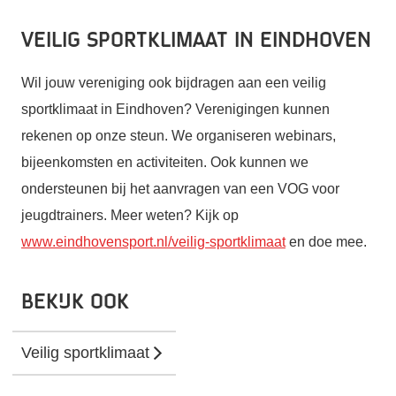
Veilig sportklimaat in Eindhoven
Wil jouw vereniging ook bijdragen aan een veilig
sportklimaat in Eindhoven? Verenigingen kunnen
rekenen op onze steun. We organiseren webinars,
bijeenkomsten en activiteiten. Ook kunnen we
ondersteunen bij het aanvragen van een VOG voor
jeugdtrainers. Meer weten? Kijk op
www.eindhovensport.nl/veilig-sportklimaat
en doe mee.
Bekijk ook
Veilig sportklimaat