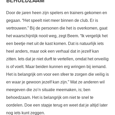
Behoedzaam
Door de jaren heen zijn spelers en trainers gekomen en
gegaan. “Het speelt niet meer binnen de club. Er is
vertrouwen.” Bij de personen die het is overkomen, gaat
het waarschijnlijk nooit weg, zegt Beem. “Ik vergelijk het
een beetje met uit de kast komen. Dat is natuurlijk iets
heel anders, maar ook een verhaal dat in jezelf kan
zitten. Iets dat je niet durft te vertellen, omdat het onveilig
is of voelt. Maar beiden kunnen erg wringen bij iemand.
Het is belangrijk om voor een sfeer te zorgen die veilig is
en waar je gewoon jezelf kan zijn.” Wat ze anderen wil
meegeven die zo’n situatie meemaken, is; ben
behoedzaam. Het is belangrijk om niet te snel te
oordelen. Doe een stapje terug en weet dat je altijd later
nog iets kunt zeggen.