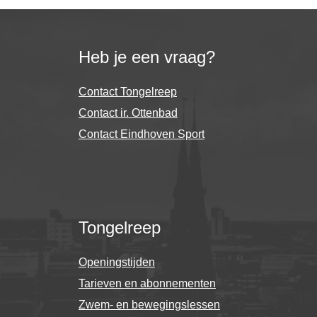
Heb je een vraag?
Contact Tongelreep
Contact ir. Ottenbad
Contact Eindhoven Sport
Tongelreep
Openingstijden
Tarieven en abonnementen
Zwem- en bewegingslessen