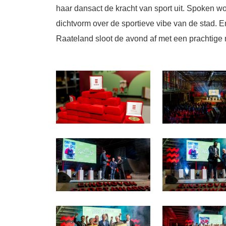
haar dansact de kracht van sport uit. Spoken wo
dichtvorm over de sportieve vibe van de stad.
Raateland sloot de avond af met een prachtige