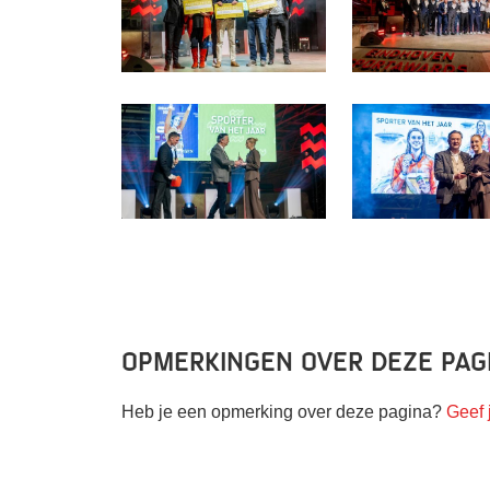
Opmerkingen over deze pag
Heb je een opmerking over deze pagina?
Geef 