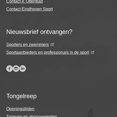
Contact ir. Ottenbad
Contact Eindhoven Sport
Nieuwsbrief ontvangen?
Sporters en zwemmers
Sportaanbieders en professionals in de sport
Tongelreep
Openingstijden
Tarieven en abonnementen