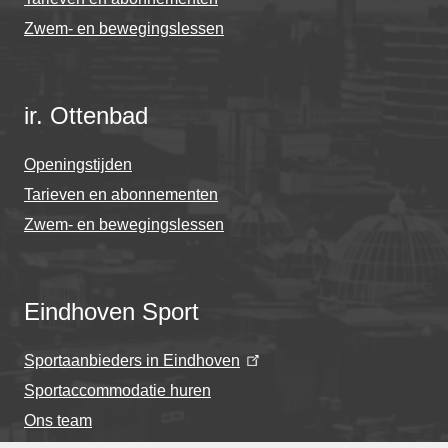
Zwem- en bewegingslessen
ir. Ottenbad
Openingstijden
Tarieven en abonnementen
Zwem- en bewegingslessen
Eindhoven Sport
Sportaanbieders in Eindhoven
Sportaccommodatie huren
Ons team