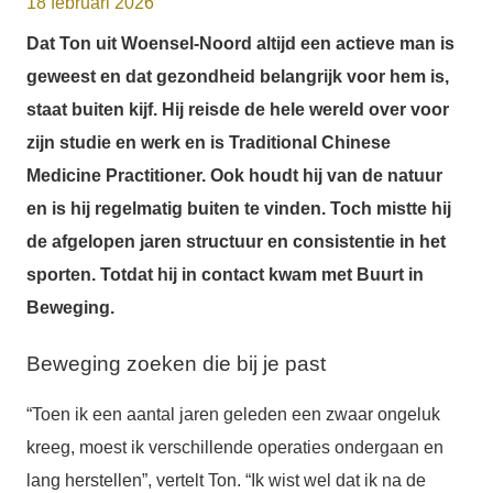
18 februari 2026
Dat Ton uit Woensel-Noord altijd een actieve man is
geweest en dat gezondheid belangrijk voor hem is,
staat buiten kijf. Hij reisde de hele wereld over voor
zijn studie en werk en is Traditional Chinese
Medicine Practitioner. Ook houdt hij van de natuur
en is hij regelmatig buiten te vinden. Toch mistte hij
de afgelopen jaren structuur en consistentie in het
sporten. Totdat hij in contact kwam met Buurt in
Beweging.
Beweging zoeken die bij je past
“Toen ik een aantal jaren geleden een zwaar ongeluk
kreeg, moest ik verschillende operaties ondergaan en
lang herstellen”, vertelt Ton. “Ik wist wel dat ik na de