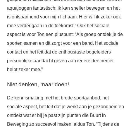
aquajoggen fantastisch: ik kan sneller bewegen en het
is ontspannend voor mijn lichaam. Hier wil ik zeker ook
mee verder gaan in de toekomst.” Ook het sociale
aspect is voor Ton een pluspunt: “Als groep ontdek je de
sporten samen en dit zorgt voor een band. Het sociale
contact en het feit dat de enthousiaste begeleiders
persoonlijke aandacht geven aan iedere deelnemer,
helpt zeker mee.”
Niet denken, maar doen!
De kennismaking met het brede sportaanbod, het
sociale aspect, het feit dat je werkt aan je gezondheid en
ontdekt wat er bij je past zijn punten die Buurt in
Beweging zo succesvol maken, aldus Ton. “Tijdens de