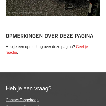
Opmerkingen over deze pagina
Heb je een opmerking over deze pagina?
Geef je
reactie
.
Heb je een vraag?
Contact Tongelreep