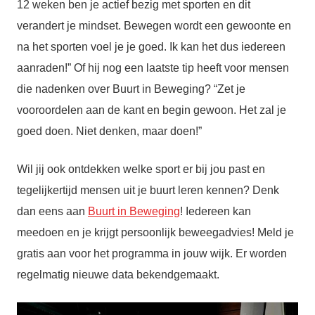
12 weken ben je actief bezig met sporten en dit
verandert je mindset. Bewegen wordt een gewoonte en
na het sporten voel je je goed. Ik kan het dus iedereen
aanraden!” Of hij nog een laatste tip heeft voor mensen
die nadenken over Buurt in Beweging? “Zet je
vooroordelen aan de kant en begin gewoon. Het zal je
goed doen. Niet denken, maar doen!”
Wil jij ook ontdekken welke sport er bij jou past en
tegelijkertijd mensen uit je buurt leren kennen? Denk
dan eens aan
Buurt in Beweging
! Iedereen kan
meedoen en je krijgt persoonlijk beweegadvies! Meld je
gratis aan voor het programma in jouw wijk. Er worden
regelmatig nieuwe data bekendgemaakt.