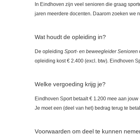
In Eindhoven zijn veel senioren die graag spo
jaren meerdere docenten. Daarom zoeken we ni
Wat houdt de opleiding in?
De opleiding
Sport- en beweegleider Senioren
opleiding kost € 2.400 (excl. btw). Eindhoven 
Welke vergoeding krijg je?
Eindhoven Sport betaalt € 1.200 mee aan jouw o
Je moet een (deel van het) bedrag terug te betal
Voorwaarden om deel te kunnen neme