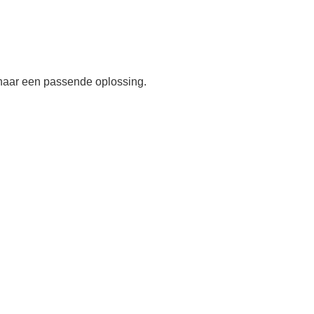
 naar een passende oplossing.