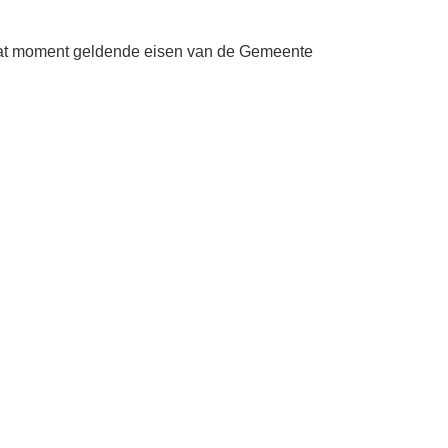
op dat moment geldende eisen van de Gemeente