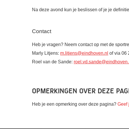
Na deze avond kun je beslissen of je je definiti
Contact
Heb je vragen? Neem contact op met de sportr
Marly Litjens:
m.litjens@eindhoven.nl
of via 06
Roel van de Sande:
roel.vd.sande@eindhoven.
Opmerkingen over deze pag
Heb je een opmerking over deze pagina?
Geef 