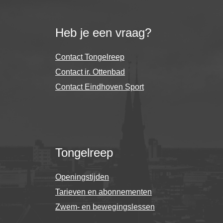
Heb je een vraag?
Contact Tongelreep
Contact ir. Ottenbad
Contact Eindhoven Sport
Tongelreep
Openingstijden
Tarieven en abonnementen
Zwem- en bewegingslessen