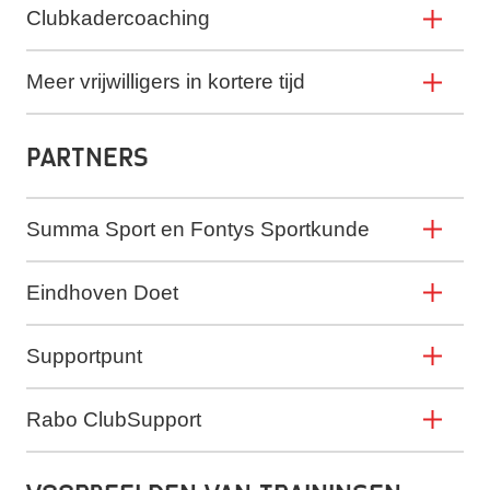
Clubkadercoaching
Meer vrijwilligers in kortere tijd
Partners
Summa Sport en Fontys Sportkunde
Eindhoven Doet
Supportpunt
Rabo ClubSupport