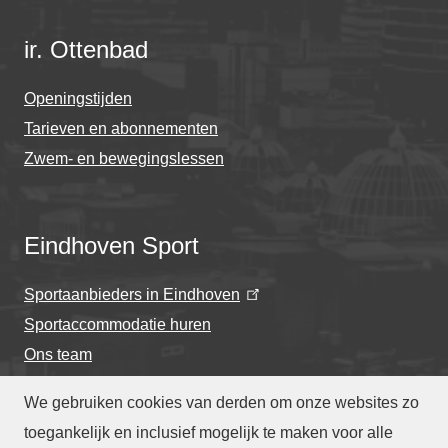
ir. Ottenbad
Openingstijden
Tarieven en abonnementen
Zwem- en bewegingslessen
Eindhoven Sport
Sportaanbieders in Eindhoven
Sportaccommodatie huren
Ons team
We gebruiken cookies van derden om onze websites zo
toegankelijk en inclusief mogelijk te maken voor alle