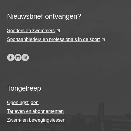
Nieuwsbrief ontvangen?
Sporters en zwemmers
Sportaanbieders en professionals in de sport
Tongelreep
Openingstijden
Tarieven en abonnementen
Zwem- en bewegingslessen