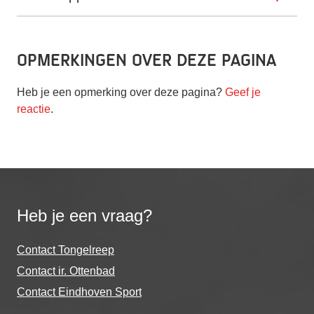
Opmerkingen over deze pagina
Heb je een opmerking over deze pagina?
Geef je
reactie
.
Heb je een vraag?
Contact Tongelreep
Contact ir. Ottenbad
Contact Eindhoven Sport