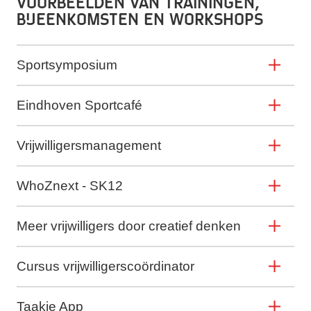
Voorbeelden van trainingen,
bijeenkomsten en workshops
Sportsymposium
Eindhoven Sportcafé
Vrijwilligersmanagement
WhoZnext - SK12
Meer vrijwilligers door creatief denken
Cursus vrijwilligerscoördinator
Taakie App