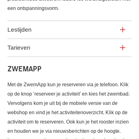
een ontspanningsvorm.
Lestijden
Tarieven
ZwemApp
Met de ZwemApp kun je reserveren via je telefoon. Klik
op de knop ‘reserveer je activiteit’ en kies het zwembad.
Vervolgens kom je uit bij de mobiele versie van de
webshop en vind je het activiteitenoverzicht. Klik op de
activiteit om te reserveren. Ook kun je het rooster inzien
en houden we je via nieuwsberichten op de hoogte.