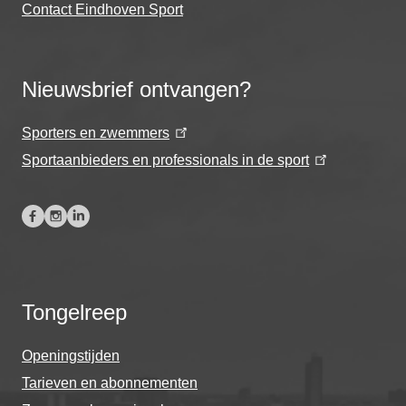
Contact Eindhoven Sport
Nieuwsbrief ontvangen?
Sporters en zwemmers
Sportaanbieders en professionals in de sport
Tongelreep
Openingstijden
Tarieven en abonnementen