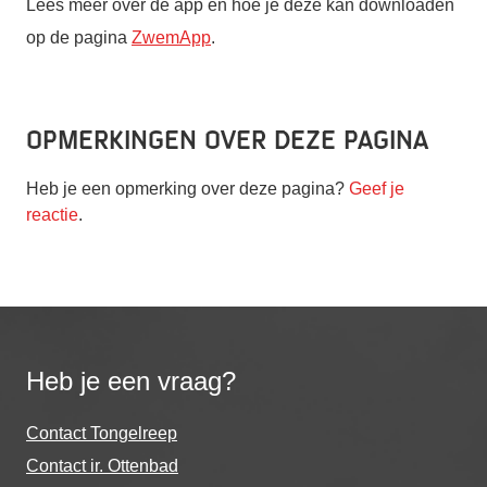
Lees meer over de app en hoe je deze kan downloaden
op de pagina
ZwemApp
.
Opmerkingen over deze pagina
Heb je een opmerking over deze pagina?
Geef je
reactie
.
Heb je een vraag?
Contact Tongelreep
Contact ir. Ottenbad